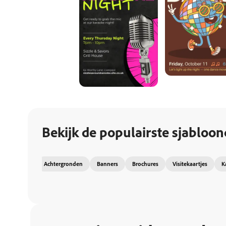
Bekijk de populairste sjabloon
Achtergronden
Banners
Brochures
Visitekaartjes
K