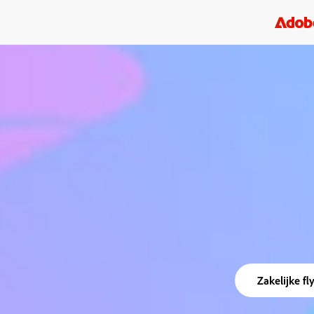
Zakelijke fl