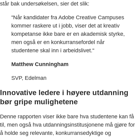
står bak undersøkelsen, sier det slik:
"Når kandidater fra Adobe Creative Campuses
kommer raskere ut i jobb, viser det at kreativ
kompetanse ikke bare er en akademisk styrke,
men også er en konkurransefordel når
studentene skal inn i arbeidslivet."
Matthew Cunningham
SVP, Edelman
Innovative ledere i høyere utdanning
bør gripe mulighetene
Denne rapporten viser ikke bare hva studentene kan få
til, men også hva utdanningsinstitusjonene må gjøre for
å holde seg relevante, konkurransedyktige og