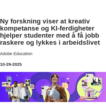
Ny forskning viser at kreativ
kompetanse og KI-ferdigheter
hjelper studenter med å få jobb
raskere og lykkes i arbeidslivet
Adobe Education
10-29-2025