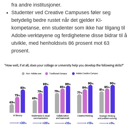
fra andre institusjoner.
Studenter ved Creative Campuses føler seg
betydelig bedre rustet når det gjelder KI-
kompetanse, enn studenter som ikke har tilgang til
Adobe-verktøyene og ferdighetene disse bidrar til å
utvikle, med henholdsvis 86 prosent mot 63
prosent.