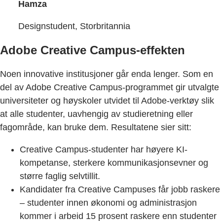
Hamza
Designstudent, Storbritannia
Adobe Creative Campus-effekten
Noen innovative institusjoner går enda lenger. Som en
del av Adobe Creative Campus-programmet gir utvalgte
universiteter og høyskoler utvidet til Adobe-verktøy slik
at alle studenter, uavhengig av studieretning eller
fagområde, kan bruke dem. Resultatene sier sitt:
Creative Campus-studenter har høyere KI-
kompetanse, sterkere kommunikasjonsevner og
større faglig selvtillit.
Kandidater fra Creative Campuses får jobb raskere
– studenter innen økonomi og administrasjon
kommer i arbeid 15 prosent raskere enn studenter