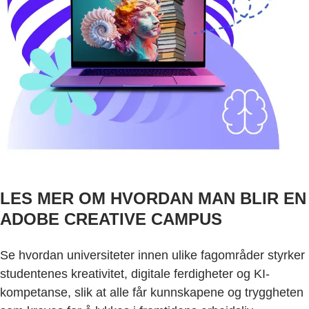
LES MER OM HVORDAN MAN BLIR EN
ADOBE CREATIVE CAMPUS
Se hvordan universiteter innen ulike fagområder styrker
studentenes kreativitet, digitale ferdigheter og KI-
kompetanse, slik at alle får kunnskapene og tryggheten