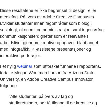
Disse resultatene er ikke begrenset til design- eller
mediefag. På tvers av Adobe Creative Campuses
utvikler studenter innen fagområder som biologi,
sosiologi, økonomi og administrasjon samt ingeniørfag
kommunikasjonsferdigheter som er relevante i
arbeidslivet gjennom kreative oppgaver, blant annet
med infografikk, KI-assisterte presentasjoner og
interaktive porteføljer.
I et nylig
webinar
som utforsket funnene i rapportens,
fortalte Megan Workman Larson fra Arizona State
University, en Adobe Creative Campus Innovator,
følgende:
"Alle studenter, på tvers av fag og
studieretninger, bør få tilgang til de kreative og