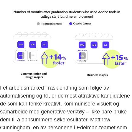
I et arbeidsmarked i rask endring som følge av
automatisering og KI, er de mest attraktive kandidatene
de som kan tenke kreativt, kommunisere visuelt og
samarbeide med generative verktøy – ikke bare bruke
dem til å oppsummere søkeresultater. Matthew
Cunningham, en av personene i Edelman-teamet som