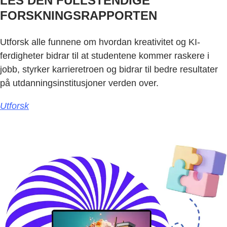
LES DEN FULLSTENDIGE
FORSKNINGSRAPPORTEN
Utforsk alle funnene om hvordan kreativitet og KI-
ferdigheter bidrar til at studentene kommer raskere i
jobb, styrker karrieretroen og bidrar til bedre resultater
på utdanningsinstitusjoner verden over.
Utforsk