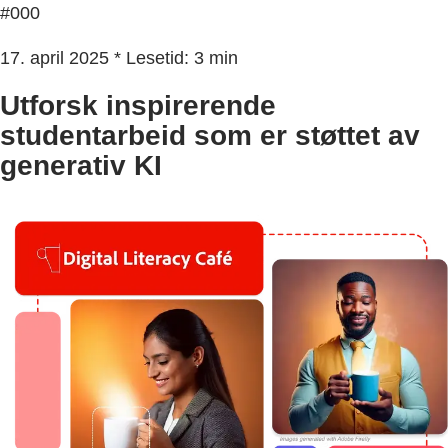
#000
17. april 2025 * Lesetid: 3 min
Utforsk inspirerende
studentarbeid som er støttet av
generativ KI