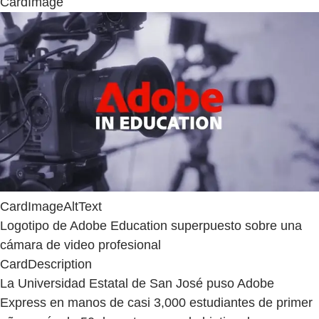
CardImage
CardImageAltText
Logotipo de Adobe Education superpuesto sobre una
cámara de video profesional
CardDescription
La Universidad Estatal de San José puso Adobe
Express en manos de casi 3,000 estudiantes de primer