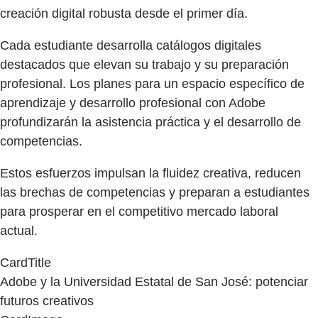
creación digital robusta desde el primer día.
Cada estudiante desarrolla catálogos digitales
destacados que elevan su trabajo y su preparación
profesional. Los planes para un espacio específico de
aprendizaje y desarrollo profesional con Adobe
profundizarán la asistencia práctica y el desarrollo de
competencias.
Estos esfuerzos impulsan la fluidez creativa, reducen
las brechas de competencias y preparan a estudiantes
para prosperar en el competitivo mercado laboral
actual.
CardTitle
Adobe y la Universidad Estatal de San José: potenciar
futuros creativos