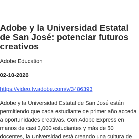
Adobe y la Universidad Estatal
de San José: potenciar futuros
creativos
Adobe Education
02-10-2026
https://video.tv.adobe.com/v/3486393
Adobe y la Universidad Estatal de San José están
permitiendo que cada estudiante de primer año acceda
a oportunidades creativas. Con Adobe Express en
manos de casi 3,000 estudiantes y más de 50
docentes, la Universidad está creando una cultura de