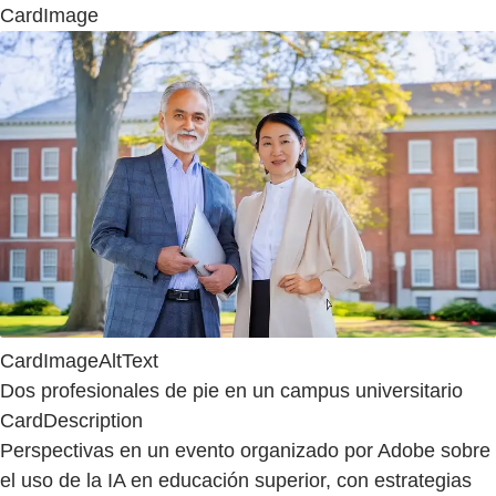
CardImage
CardImageAltText
Dos profesionales de pie en un campus universitario
CardDescription
Perspectivas en un evento organizado por Adobe sobre
el uso de la IA en educación superior, con estrategias