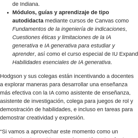
de Indiana.
Módulos, guías y aprendizaje de tipo
autodidacta
mediante cursos de Canvas como
Fundamentos de la ingeniería de indicaciones
,
Cuestiones éticas y limitaciones de la IA
generativa
e
IA generativa para estudiar y
aprender
, así como el curso especial de IU Expand
Habilidades esenciales de IA generativa
.
Hodgson y sus colegas están incentivando a docentes
a explorar maneras para desarrollar una enseñanza
más efectiva con la IA como asistente de enseñanza,
asistente de investigación, colega para juegos de rol y
demostración de habilidades, e incluso en tareas para
demostrar creatividad y expresión.
“Si vamos a aprovechar este momento como un