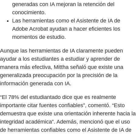
generadas con IA mejoran la retención del
conocimiento.
Las herramientas como el Asistente de IA de
Adobe Acrobat ayudan a hacer eficientes los
momentos de estudio.
Aunque las herramientas de IA claramente pueden
ayudar a los estudiantes a estudiar y aprender de
manera más efectiva, Mittha señaló que existe una
generalizada preocupación por la precisión de la
información generada con IA.
“El 78% del estudiantado dice que es realmente
importante citar fuentes confiables”, comentó. “Esto
demuestra que existe una orientación inherente hacia la
integridad académica”. Además, mencionó que el uso
de herramientas confiables como el Asistente de IA de