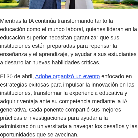
Mientras la IA continúa transformando tanto la
educación como el mundo laboral, quienes lideran en la
educación superior necesitan garantizar que sus
instituciones estén preparadas para repensar la
enseñanza y el aprendizaje, y ayudar a sus estudiantes
a desarrollar nuevas habilidades críticas.
El 30 de abril,
Adobe organizó un evento
enfocado en
estrategias exitosas para impulsar la innovación en las
instituciones, transformar la experiencia educativa y
adquirir ventaja ante su competencia mediante la IA
generativa. Cada ponente compartió sus mejores
prácticas e investigaciones para ayudar a la
administración universitaria a navegar los desafíos y las
oportunidades que se avecinan.