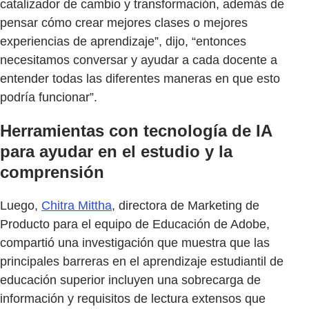
catalizador de cambio y transformación, además de
pensar cómo crear mejores clases o mejores
experiencias de aprendizaje”, dijo, “entonces
necesitamos conversar y ayudar a cada docente a
entender todas las diferentes maneras en que esto
podría funcionar”.
Herramientas con tecnología de IA
para ayudar en el estudio y la
comprensión
Luego,
Chitra Mittha
, directora de Marketing de
Producto para el equipo de Educación de Adobe,
compartió una investigación que muestra que las
principales barreras en el aprendizaje estudiantil de
educación superior incluyen una sobrecarga de
información y requisitos de lectura extensos que