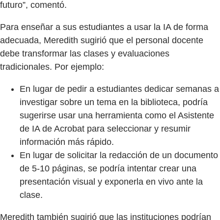
futuro”, comentó.
Para enseñar a sus estudiantes a usar la IA de forma
adecuada, Meredith sugirió que el personal docente
debe transformar las clases y evaluaciones
tradicionales. Por ejemplo:
En lugar de pedir a estudiantes dedicar semanas a
investigar sobre un tema en la biblioteca, podría
sugerirse usar una herramienta como el Asistente
de IA de Acrobat para seleccionar y resumir
información más rápido.
En lugar de solicitar la redacción de un documento
de 5-10 páginas, se podría intentar crear una
presentación visual y exponerla en vivo ante la
clase.
Meredith también sugirió que las instituciones podrían