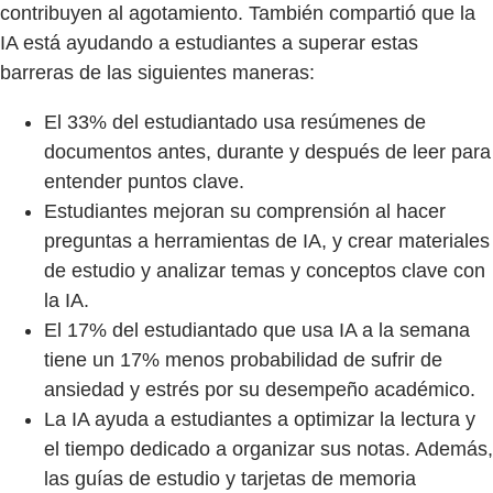
contribuyen al agotamiento. También compartió que la
IA está ayudando a estudiantes a superar estas
barreras de las siguientes maneras:
El 33% del estudiantado usa resúmenes de
documentos antes, durante y después de leer para
entender puntos clave.
Estudiantes mejoran su comprensión al hacer
preguntas a herramientas de IA, y crear materiales
de estudio y analizar temas y conceptos clave con
la IA.
El 17% del estudiantado que usa IA a la semana
tiene un 17% menos probabilidad de sufrir de
ansiedad y estrés por su desempeño académico.
La IA ayuda a estudiantes a optimizar la lectura y
el tiempo dedicado a organizar sus notas. Además,
las guías de estudio y tarjetas de memoria