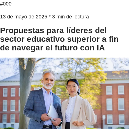
#000
13 de mayo de 2025 * 3 min de lectura
Propuestas para líderes del
sector educativo superior a fin
de navegar el futuro con IA