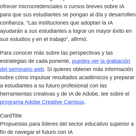
ofrecer microcredenciales o cursos breves sobre IA
para que sus estudiantes se pongan al día y desarrollen
confianza. “Las instituciones que adoptan la IA
ayudarán a sus estudiantes a lograr un mayor éxito en
sus estudios y en el trabajo”, afirmó.
Para conocer más sobre las perspectivas y las
estrategias de cada ponente,
puedes ver la grabación
del seminario web
. Si quieres obtener más información
sobre cómo impulsar resultados académicos y preparar
a estudiantes a su futuro profesional con las
herramientas creativas y de IA de Adobe, lee sobre el
programa Adobe Creative Campus
.
CardTitle
Propuestas para líderes del sector educativo superior a
fin de navegar el futuro con IA