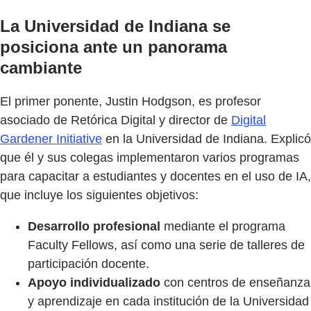
La Universidad de Indiana se
posiciona ante un panorama
cambiante
El primer ponente, Justin Hodgson, es profesor
asociado de Retórica Digital y director de
Digital
Gardener Initiative
en la Universidad de Indiana. Explicó
que él y sus colegas implementaron varios programas
para capacitar a estudiantes y docentes en el uso de IA,
que incluye los siguientes objetivos:
Desarrollo profesional
mediante el programa
Faculty Fellows, así como una serie de talleres de
participación docente.
Apoyo individualizado
con centros de enseñanza
y aprendizaje en cada institución de la Universidad