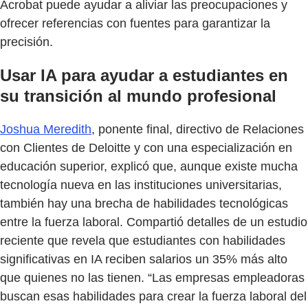
Acrobat puede ayudar a aliviar las preocupaciones y
ofrecer referencias con fuentes para garantizar la
precisión.
Usar IA para ayudar a estudiantes en
su transición al mundo profesional
Joshua Meredith
, ponente final, directivo de Relaciones
con Clientes de Deloitte y con una especialización en
educación superior, explicó que, aunque existe mucha
tecnología nueva en las instituciones universitarias,
también hay una brecha de habilidades tecnológicas
entre la fuerza laboral. Compartió detalles de un estudio
reciente que revela que estudiantes con habilidades
significativas en IA reciben salarios un 35% más alto
que quienes no las tienen. “Las empresas empleadoras
buscan esas habilidades para crear la fuerza laboral del