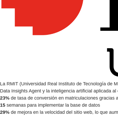
La RMIT (Universidad Real Instituto de Tecnología de M
Data Insights Agent y la inteligencia artificial aplicada a
23%
de tasa de conversión en matriculaciones gracias 
15
semanas para implementar la base de datos
29%
de mejora en la velocidad del sitio web, lo que aum