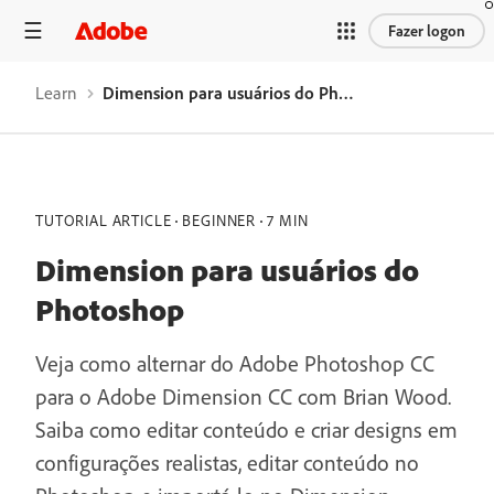
Fazer logon
Learn
Dimension para usuários do Photoshop
TUTORIAL ARTICLE
BEGINNER
7 MIN
Dimension para usuários do
Photoshop
Veja como alternar do Adobe Photoshop CC
para o Adobe Dimension CC com Brian Wood.
Saiba como editar conteúdo e criar designs em
configurações realistas, editar conteúdo no