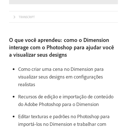
TRANSCRIPT
O que você aprendeu: como o Dimension
interage com o Photoshop para ajudar você
a visualizar seus designs
Como criar uma cena no Dimension para
visualizar seus designs em configurações
realistas
Recursos de edição e importação de conteúdo
do Adobe Photoshop para o Dimension
Editar texturas e padrões no Photoshop para
importá-los no Dimension e trabalhar com