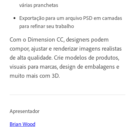
várias pranchetas
Exportação para um arquivo PSD em camadas
para refinar seu trabalho
Com o Dimension CC, designers podem
compor, ajustar e renderizar imagens realistas
de alta qualidade. Crie modelos de produtos,
visuais para marcas, design de embalagens e
muito mais com 3D.
Apresentador
Brian Wood