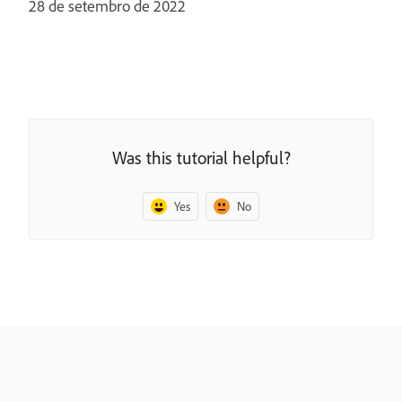
28 de setembro de 2022
Was this tutorial helpful?
Yes
No