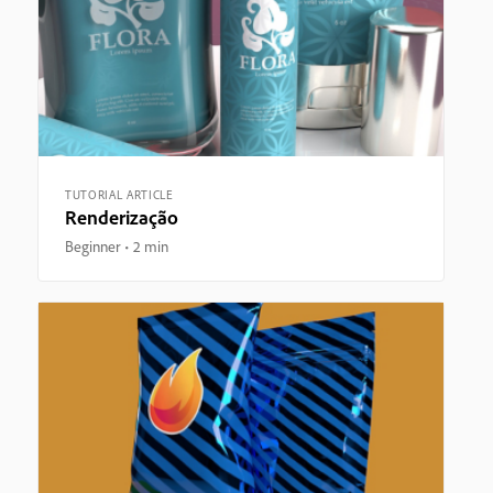
TUTORIAL ARTICLE
Renderização
Beginner
2 min