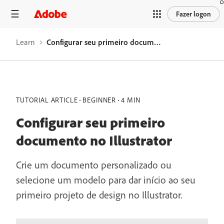
Fazer logon
Learn
Configurar seu primeiro documento no Illustrator
TUTORIAL ARTICLE
BEGINNER
4 MIN
Configurar seu primeiro
documento no Illustrator
Crie um documento personalizado ou
selecione um modelo para dar início ao seu
primeiro projeto de design no Illustrator.