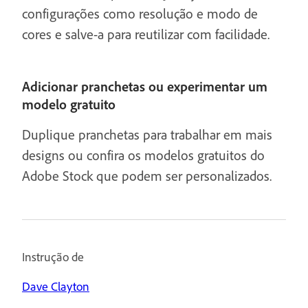
configurações como resolução e modo de
cores e salve-a para reutilizar com facilidade.
Adicionar pranchetas ou experimentar um
modelo gratuito
Duplique pranchetas para trabalhar em mais
designs ou confira os modelos gratuitos do
Adobe Stock que podem ser personalizados.
Instrução de
Dave Clayton