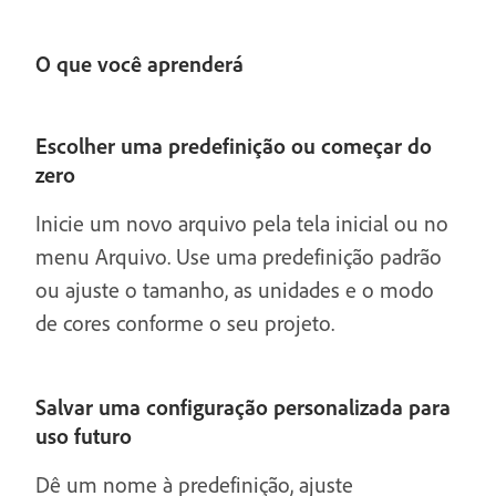
O que você aprenderá
Escolher uma predefinição ou começar do
zero
Inicie um novo arquivo pela tela inicial ou no
menu Arquivo. Use uma predefinição padrão
ou ajuste o tamanho, as unidades e o modo
de cores conforme o seu projeto.
Salvar uma configuração personalizada para
uso futuro
Dê um nome à predefinição, ajuste