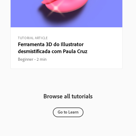
TUTORIAL ARTICLE
Ferramenta 3D do Illustrator
desmistificada com Paula Cruz
Beginner
2 min
Browse all tutorials
Go to Learn