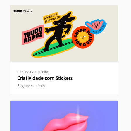
HANDS-ON TUTORIAL
Criatividade com Stickers
Beginner
3 min