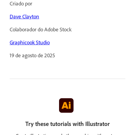
Criado por
Dave Clayton
Colaborador do Adobe Stock
Graphicook Studio
19 de agosto de 2025
Try these tutorials with Illustrator