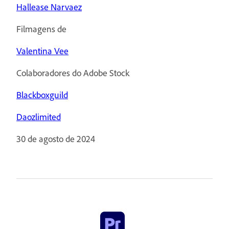
Hallease Narvaez
Filmagens de
Valentina Vee
Colaboradores do Adobe Stock
Blackboxguild
Daozlimited
30 de agosto de 2024