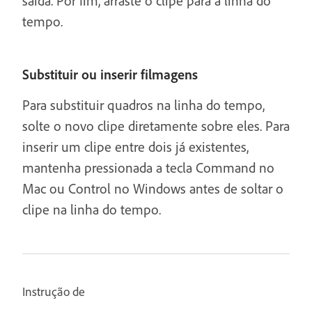
saída. Por fim, arraste o clipe para a linha do
tempo.
Substituir ou inserir filmagens
Para substituir quadros na linha do tempo,
solte o novo clipe diretamente sobre eles. Para
inserir um clipe entre dois já existentes,
mantenha pressionada a tecla Command no
Mac ou Control no Windows antes de soltar o
clipe na linha do tempo.
Instrução de