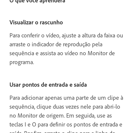
O que você aprenderá
Visualizar o rascunho
Para conferir o vídeo, ajuste a altura da faixa ou
arraste o indicador de reprodução pela
sequência e assista ao vídeo no Monitor de
programa.
Usar pontos de entrada e saída
Para adicionar apenas uma parte de um clipe à
sequência, clique duas vezes nele para abri-lo
no Monitor de origem. Em seguida, use as
teclas I e O para definir os pontos de entrada e