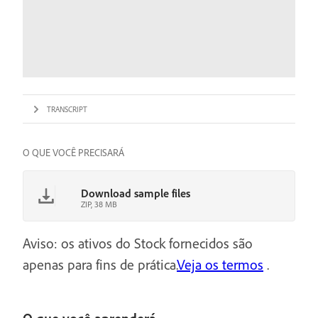
TRANSCRIPT
O QUE VOCÊ PRECISARÁ
Download sample files
ZIP, 38 MB
Aviso: os ativos do Stock fornecidos são
apenas para fins de prática.
Veja os termos
.