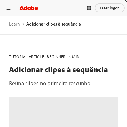
Fazer logon
Learn
Adicionar clipes à sequência
TUTORIAL ARTICLE
BEGINNER
3 MIN
Adicionar clipes à sequência
Reúna clipes no primeiro rascunho.