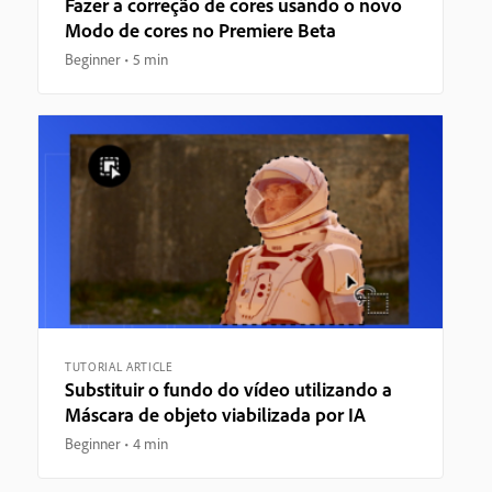
Fazer a correção de cores usando o novo
Modo de cores no Premiere Beta
Beginner
5 min
TUTORIAL ARTICLE
Substituir o fundo do vídeo utilizando a
Máscara de objeto viabilizada por IA
Beginner
4 min