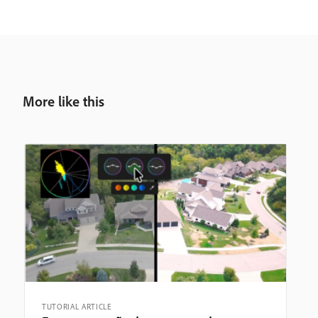
More like this
TUTORIAL ARTICLE