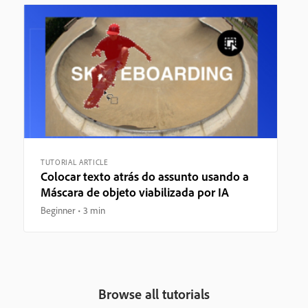
TUTORIAL ARTICLE
Colocar texto atrás do assunto usando a
Máscara de objeto viabilizada por IA
Beginner
3 min
Browse all tutorials