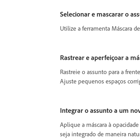
Selecionar e mascarar o as
Utilize a ferramenta Máscara de
Rastrear e aperfeiçoar a má
Rastreie o assunto para a frent
Ajuste pequenos espaços corri
Integrar o assunto a um n
Aplique a máscara à opacidade 
seja integrado de maneira natu