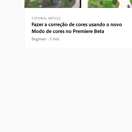
TUTORIAL ARTICLE
Fazer a correção de cores usando o novo
Modo de cores no Premiere Beta
Beginner
5 min