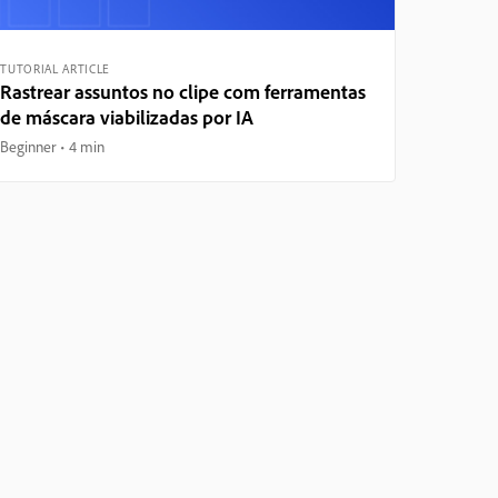
TUTORIAL ARTICLE
Rastrear assuntos no clipe com ferramentas
de máscara viabilizadas por IA
Beginner
4 min