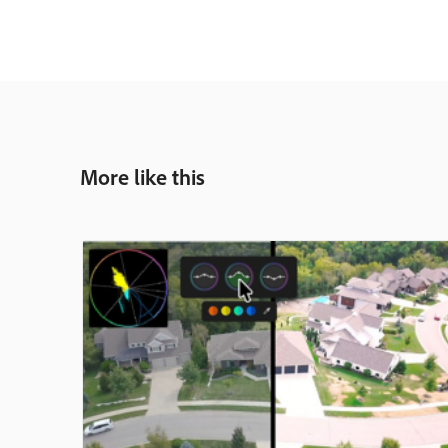
More like this