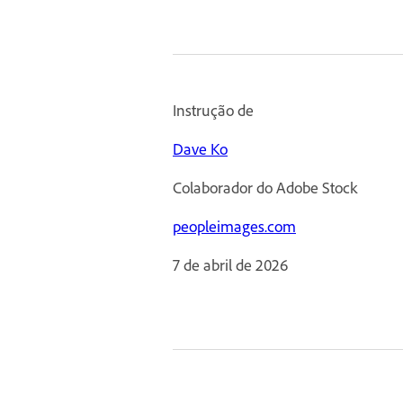
Instrução de
Dave Ko
Colaborador do Adobe Stock
peopleimages.com
7 de abril de 2026