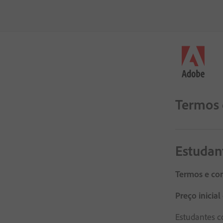
Termos 
Estudan
Termos e con
Preço inicial
Estudantes c