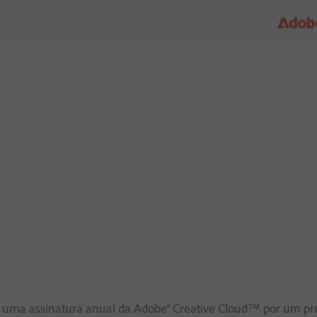
ir uma assinatura anual da Adobe® Creative Cloud™ por um pr