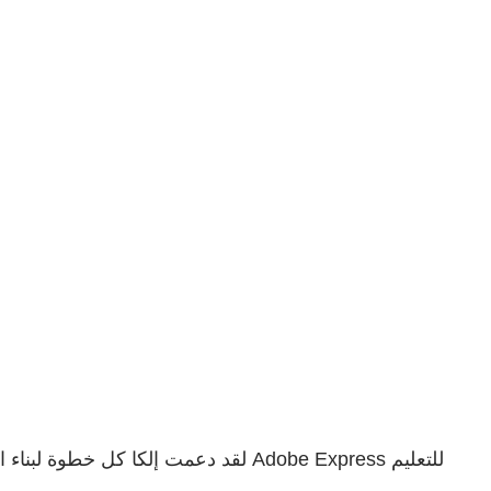
لقد دعمت إلكا كل خطوة لبناء الثقة