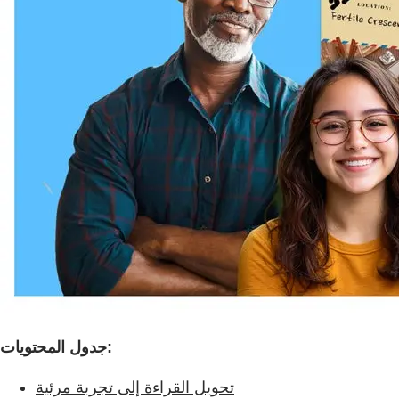
جدول المحتويات:
تحويل القراءة إلى تجربة مرئية