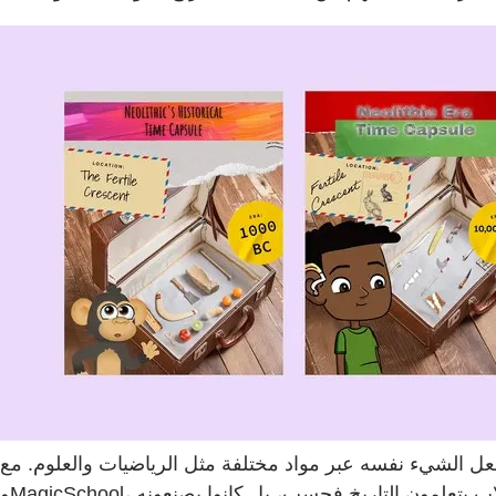
 عبر مواد مختلفة مثل الرياضيات والعلوم. مع Adobe Express للتعليم