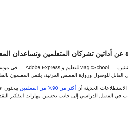
في موسم العودة إلى ا
 الاستطلاعات الحديثة أن
أكثر من 90% من المعلمين
يبحثون عن أدوات 