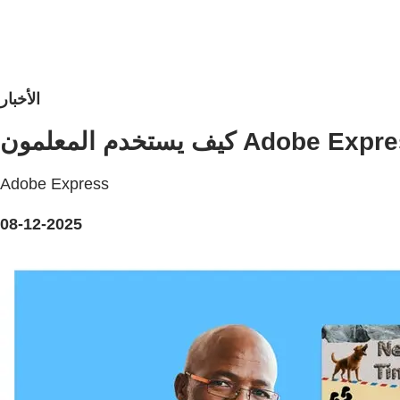
الأخبار
Adobe Express
08-12-2025