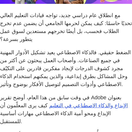
مع انطلاق عام دراسي جديد، تواجه قيادات التعليم العالي
تحديًا حاسمًا: كيف يمكن لحرمها الجامعي أن يضمن عدم تخرج
الطلاب فحسب، بل أيضًا تخرجهم مستعدين لسوق عمل
يتطور بسرعة؟
الضغط حقيقي. فالذكاء الاصطناعي يعيد تشكيل الأدوار المهنية
في جميع الصناعات. وأصحاب العمل يبحثون عن أكثر من
مجرد كشوف الدرجات لإيجاد مفكرين قادرين على التكيّف
وحل المشاكل بطرق إبداعية، والذين يمكنهم استخدام الذكاء
الاصطناعي وأدوات التصميم لتوصيل الأفكار بوضوح وتأثير.
في وقت سابق من هذا العام، أوضح تقرير Adobe بعنوان
الإبداع والذكاء الاصطناعي في التعليم
كيف يرى المعلّمون أن
الإبداع ومحو أمية الذكاء الاصطناعي مهارات أساسية
للمستقبل.