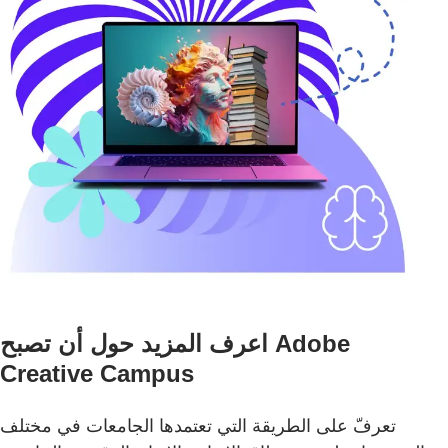
اعرف المزيد حول أن تصبح Adobe
Creative Campus
تعرفّ على الطريقة التي تعتمدها الجامعات في مختلف