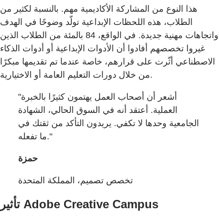
هذا النوع من المشاركة الأكاديمية مهم. بالنسبة لكثير من
الطلاب، هذه اللحظات الإبداعية تولّد وضوحًا في الهدف
واتجاهات مهنية جديدة. في الواقع، 84 بالمئة من الطلاب الذين
غيروا تخصصهم أفادوا أن الأدوات الإبداعية أو أدوات الذكاء
الاصطناعي أثّرت على قرارهم، خاصة عندما تم تقديمها مبكرًا
من خلال دورات التعليم العامة أو الاختيارية.
"أشعر أن أصحاب العمل يهتمون كثيرًا بالخبرة
العملية. أعتقد أنه في السوق الحالي، الشهادة
الجامعية وحدها لا تكفي. يريدون التأكد من ثقتك في
ما تفعله."
حمزة
تخصص تصميم، المملكة المتحدة
تأثير Adobe Creative Campus