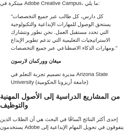
مبتكرة في Adobe Creative Campus، ما يلي:
"كل دارس، كل طالب عبر جميع التخصصات
يستحق الوصول للمهارات الإبداعية والتكنولوجية
التي تحدد مستقبل العمل. نحن نطور ونتشارك
الاستراتيجيات التعليمية التي تدعم تطوير الإبداع
ومهارات الذكاء الاصطناعي عبر جميع التخصصات."
ميغان ووركمان لارسون
مديرة تصميم تجربة التعلم في Arizona State
University (جامعة أريزونا الحكومية)
من المشاريع الدراسية إلى الأصول المهنية
والتوظيف
إحدى أكثر النتائج اتّساقًا في البحث هي أن الطلاب الذين
يستخدمون Adobe يتفوقون في تحويل المهام الإبداعية إلى