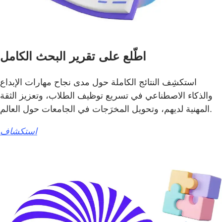
اطّلع على تقرير البحث الكامل
استكشِف النتائج الكاملة حول مدى نجاح مهارات الإبداع
والذكاء الاصطناعي في تسريع توظيف الطلاب، وتعزيز الثقة
المهنية لديهم، وتحويل المخرَجات في الجامعات حول العالم.
استكشاف