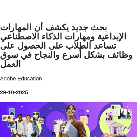
بحث جديد يكشف أن المهارات
الإبداعية ومهارات الذكاء الاصطناعي
تساعد الطلاب على الحصول على
وظائف بشكل أسرع والنجاح في سوق
العمل
Adobe Education
29-10-2025