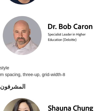
style
m spacing, three-up, grid-width-8
المشرفون