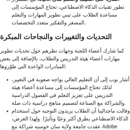
تطور تقنيات الذكاء الاصطناعي، تحتاج المؤسسات إلى
مساعدة الطلاب على تبني تطوير المهارات والتعلم
المصغر والتفكير متعدد التخصصات.
التحديات والتغييرات والنجاحات المبكرة
كما شارك أعضاء اللجنة وجهات نظرهم حول تحديات تطوير
مهارات أعضاء هيئة التدريس والطلاب، بالإضافة إلى بعض
المبادرات الواعدة التي طوّروها:
أشار بوب إلى أن التعليم العالي يواجه صعوبة في التغيير،
لذلك تحتاج المؤسسات إلى مساعدة أعضاء هيئة
التدريس على تعزيز التعلم في الفصول الدراسية
والشراكة مع الصناعة لتصميم مناهج دراسية ذات صلة.
وقالت ماجدالينا أن الطلاب يريدون التوجيه حول استخدام
الذكاء الاصطناعي بطرق أكثر وعيًا وتأثيرًا. ولهذا الغرض،
عقدت جامعة ولاية سان خوسيه شراكة مع Adobe