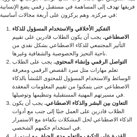
فريقها تهدف إلى المساهمة في مستقبل رقمي يضع الإنسانية
في مركزه. وهم يركزون على أربعة مجالات أساسية:
التفكير الأخلاقي والاستخدام المسؤول للذكاء
الاصطناعي.
يجب أن يكون الطلاب قادرين على تقييم
التأثير المجتمعي للذكاء الاصطناعي بشكل نقدي من
ناحية التحيز والخصوصية والشفافية وغيرها.
التواصل الرقمي وإنشاء المحتوى.
يجب على الطلاب
تعلم مهارات مثل سرد القصص الرقمي ومعرفة
الوسائط والاستخدام المسؤول للمحتوى المُنشأ بالذكاء
الاصطناعي حتى يتمكنوا من تقييم المعلومات المعقدة
في مسيرتهم المهنية المستقبلية وتنظيمها وتوصيلها.
التعاون بين البشر والذكاء الاصطناعي.
يجب أن يكون
الطلاب قادرين على العمل جنبًا إلى جنب مع أدوات
الذكاء الاصطناعي لحل المشكلات بكفاءة مع الاستمرار
في استخدام حكمهم الشخصي.
القدرة على التكيف والتعلم مدى الحياة.
مع استمرار