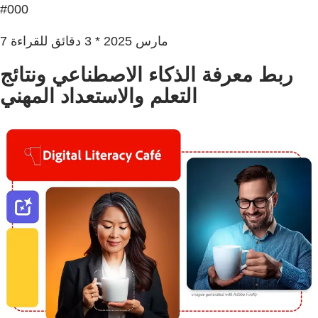
#000
7 مارس 2025 * 3 دقائق للقراءة
ربط معرفة الذكاء الاصطناعي ونتائج
التعلم والاستعداد المهني