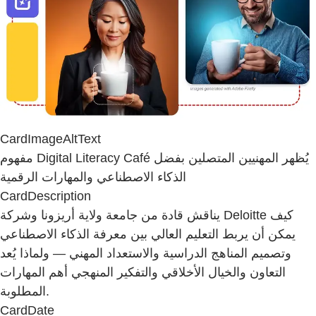
CardImageAltText
مفهوم Digital Literacy Café يُظهر المهنيين المتصلين بفضل
الذكاء الاصطناعي والمهارات الرقمية
CardDescription
يناقش قادة من جامعة ولاية أريزونا وشركة Deloitte كيف
يمكن أن يربط التعليم العالي بين معرفة الذكاء الاصطناعي
وتصميم المناهج الدراسية والاستعداد المهني — ولماذا يُعد
التعاون والخيال الأخلاقي والتفكير المنهجي أهم المهارات
المطلوبة.
CardDate