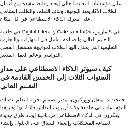
على مؤسسات التعليم العالي إيجاد روابط مفيدة بين أعمال
الطلاب الأكاديمية اليومية، ونتائج التعلم، والطلب المتنامي
على معرفة الذكاء الاصطناعي في كل مكان.
في جلسة Digital Literacy Café في 5 مارس، جمّعنا قادة
التعليم العالي والصناعة للتأمل في المهارات والتجارب
التعليمية التي يحتاج إليها الطلاب لمواجهة مستقبل الفصل
الدراسي وعالم العمل المتغير.
كيف سيؤثر الذكاء الاصطناعي على مدار
السنوات الثلاث إلى الخمس القادمة في
التعليم العالي
افتتحت د. ميغان ووركمون، مدير تصميم تجربة التعلم لتقنيات
المؤسسات في جامعة ولاية أريزونا، النقاش قائلةً إنها وفريقها
يفكرون في الذكاء الاصطناعي من ناحية إيجاد طرق جديدة
لصياغة المشكلات وإضفاء السياق على الحلول وإنشاء