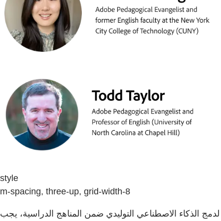
style
m-spacing, three-up, grid-width-8
لدمج الذكاء الاصطناعي التوليدي ضمن المناهج الدراسية، يجب