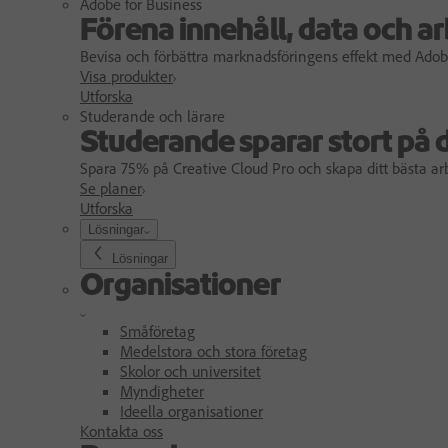
Adobe for Business
Förena innehåll, data och a
Bevisa och förbättra marknadsföringens effekt med Adob
Visa produkter
Utforska
Studerande och lärare
Studerande sparar stort på 
Spara 75% på Creative Cloud Pro och skapa ditt bästa ar
Se planer
Utforska
Lösningar
Lösningar
Organisationer
Småföretag
Medelstora och stora företag
Skolor och universitet
Myndigheter
Ideella organisationer
Kontakta oss