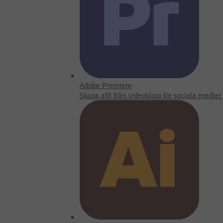
Adobe Premiere
Skapa allt från videoklipp för sociala medie