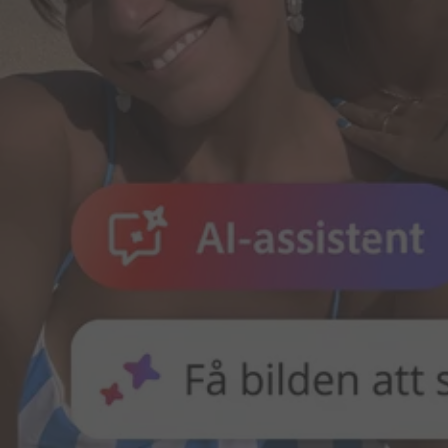
Adobe for Business