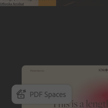
Utforska Acrobat