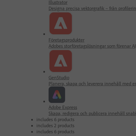
Illustrator
Designa precisa vektorgrafik – från profilering
Företagsprodukter
Adobes storföretagslösningar som förenar AI,
GenStudio
Planera, skapa och leverera innehåll med en
Adobe Express
Skapa, redigera och publicera innehåll snab
includes 6 products
includes 2 products
includes 6 products