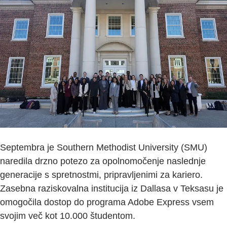
Septembra je Southern Methodist University (SMU)
naredila drzno potezo za opolnomočenje naslednje
generacije s spretnostmi, pripravljenimi za kariero.
Zasebna raziskovalna institucija iz Dallasa v Teksasu je
omogočila dostop do programa Adobe Express vsem
svojim več kot 10.000 študentom.