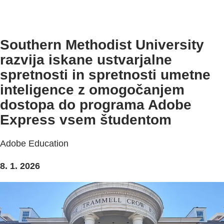
Southern Methodist University
razvija iskane ustvarjalne
spretnosti in spretnosti umetne
inteligence z omogočanjem
dostopa do programa Adobe
Express vsem študentom
Adobe Education
8. 1. 2026