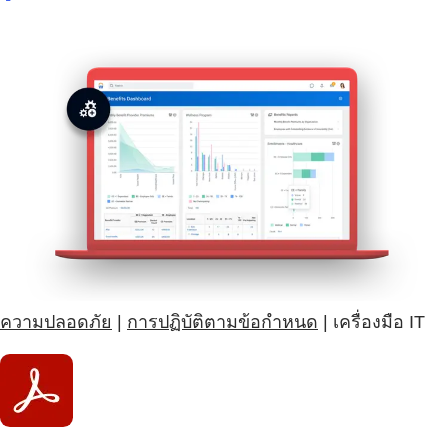
ความปลอดภัย
|
การปฏิบัติตามข้อกำหนด
| เครื่องมือ IT