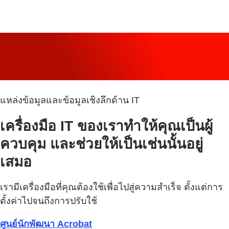
แหล่งข้อมูลและข้อมูลเชิงลึกด้าน IT
เครื่องมือ IT ของเราทำให้คุณเป็นผู้
ควบคุม และช่วยให้เป็นเช่นนั้นอยู่
เสมอ
เรามีเครื่องมือที่คุณต้องใช้เพื่อไปสู่ความสำเร็จ ตั้งแต่การ
ตั้งค่าไปจนถึงการปรับใช้
ศูนย์นักพัฒนา Acrobat