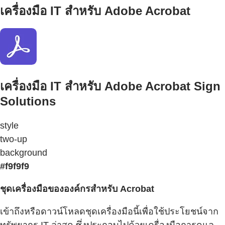
เครื่องมือ IT สำหรับ Adobe Acrobat
เครื่องมือ IT สำหรับ Adobe Acrobat Sign
Solutions
style
two-up
background
#f9f9f9
ชุดเครื่องมือขององค์กรสำหรับ Acrobat
เข้าถึงหรือดาวน์โหลดชุดเครื่องมือนี้เพื่อใช้ประโยชน์จาก