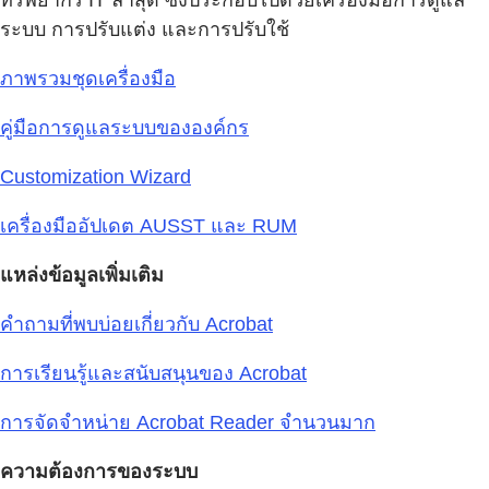
ทรัพยากร IT ล่าสุด ซึ่งประกอบไปด้วยเครื่องมือการดูแล
ระบบ การปรับแต่ง และการปรับใช้
ภาพรวมชุดเครื่องมือ
คู่มือการดูแลระบบขององค์กร
Customization Wizard
เครื่องมืออัปเดต AUSST และ RUM
แหล่งข้อมูลเพิ่มเติม
คำถามที่พบบ่อยเกี่ยวกับ Acrobat
การเรียนรู้และสนับสนุนของ Acrobat
การจัดจำหน่าย Acrobat Reader จำนวนมาก
ความต้องการของระบบ