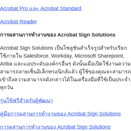
Acrobat Pro และ Acrobat Standard
Acrobat Reader
การผสานการทำงานของ Acrobat Sign Solutions
Acrobat Sign Solutions เป็นโซลูชันสำเร็จรูปสำหรับเรียก
ใช้ภายใน Salesforce, Workday, Microsoft Sharepoint,
Ariba และแอประดับองค์กรอื่นๆ ดังนั้นเมื่อเปิดใช้งานความ
สามารถลายเซ็นอิเล็กทรอนิกส์แล้ว ผู้ใช้ของคุณจะสามารถ
เข้าถึงความสามารถดังกล่าวได้ในเครื่องมือที่ใช้เป็นประจำ
ทุกวัน
รุ่นใช้ฟรีสำหรับผู้พัฒนา
คู่มือการผสานการทำงานของ Acrobat Sign Solutions
การผสานการทำงานของ Acrobat Sign Solutions