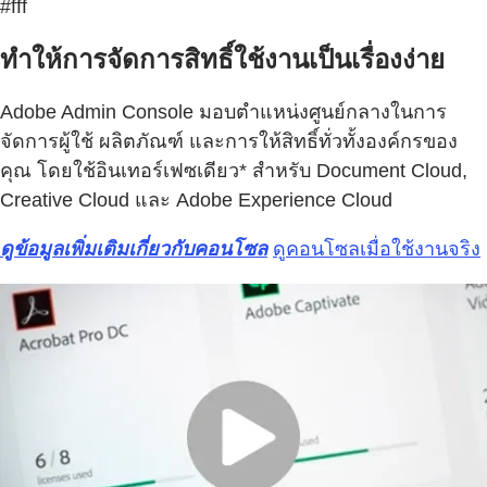
#fff
ทำให้การจัดการสิทธิ์ใช้งานเป็นเรื่องง่าย
Adobe Admin Console มอบตำแหน่งศูนย์กลางในการ
จัดการผู้ใช้ ผลิตภัณฑ์ และการให้สิทธิ์ทั่วทั้งองค์กรของ
คุณ โดยใช้อินเทอร์เฟซเดียว* สำหรับ Document Cloud,
Creative Cloud และ Adobe Experience Cloud
ดูข้อมูลเพิ่มเติมเกี่ยวกับคอนโซล
ดูคอนโซลเมื่อใช้งานจริง