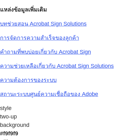
แหล่งข้อมูลเพิ่มเติม
บทช่วยสอน Acrobat Sign Solutions
การจัดการความสำเร็จของลูกค้า
คำถามที่พบบ่อยเกี่ยวกับ Acrobat Sign
ความช่วยเหลือเกี่ยวกับ Acrobat Sign Solutions
ความต้องการของระบบ
สถานะระบบศูนย์ความเชื่อถือของ Adobe
style
two-up
background
#f9f9f9