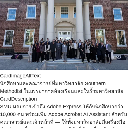
CardImageAltText
นักศึกษาและคณาจารย์ที่มหาวิทยาลัย Southern
Methodist ในบรรยากาศห้องเรียนและในรั้วมหาวิทยาลัย
CardDescription
SMU มอบการเข้าถึง Adobe Express ให้กับนักศึกษากว่า
10,000 คน พร้อมเพิ่ม Adobe Acrobat AI Assistant สำหรับ
คณาจารย์และเจ้าหน้าที่ — ให้ทั้งมหาวิทยาลัยมีเครื่องมือ