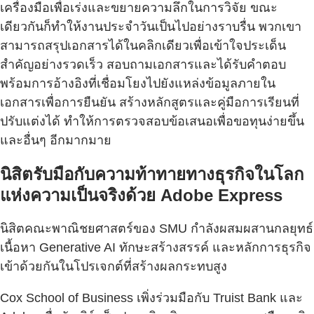
เครื่องมือเพื่อเร่งและขยายความลึกในการวิจัย ขณะ
เดียวกันก็ทำให้งานประจำวันเป็นไปอย่างราบรื่น พวกเขา
สามารถสรุปเอกสารได้ในคลิกเดียวเพื่อเข้าใจประเด็น
สำคัญอย่างรวดเร็ว สอบถามเอกสารและได้รับคำตอบ
พร้อมการอ้างอิงที่เชื่อมโยงไปยังแหล่งข้อมูลภายใน
เอกสารเพื่อการยืนยัน สร้างหลักสูตรและคู่มือการเรียนที่
ปรับแต่งได้ ทำให้การตรวจสอบข้อเสนอเพื่อขอทุนง่ายขึ้น
และอื่นๆ อีกมากมาย
นิสิตรับมือกับความท้าทายทางธุรกิจในโลก
แห่งความเป็นจริงด้วย Adobe Express
นิสิตคณะพาณิชยศาสตร์ของ SMU กำลังผสมผสานกลยุทธ์
เนื้อหา Generative AI ทักษะสร้างสรรค์ และหลักการธุรกิจ
เข้าด้วยกันในโปรเจกต์ที่สร้างผลกระทบสูง
Cox School of Business เพิ่งร่วมมือกับ Truist Bank และ