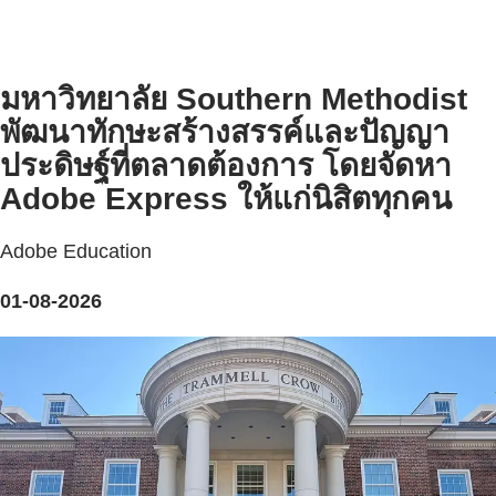
มหาวิทยาลัย Southern Methodist
พัฒนาทักษะสร้างสรรค์และปัญญา
ประดิษฐ์ที่ตลาดต้องการ โดยจัดหา
Adobe Express ให้แก่นิสิตทุกคน
Adobe Education
01-08-2026