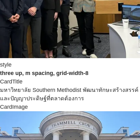
style
three up, m spacing, grid-width-8
CardTitle
มหาวิทยาลัย Southern Methodist พัฒนาทักษะสร้างสรรค์
และปัญญาประดิษฐ์ที่ตลาดต้องการ
CardImage