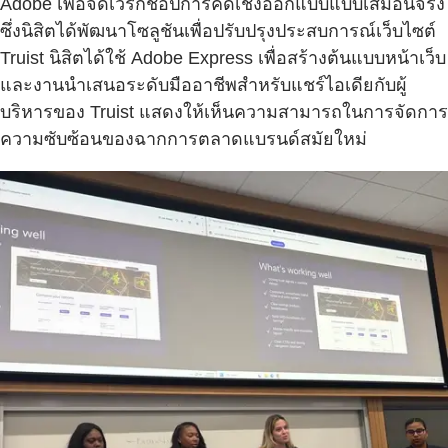
Adobe เพื่อจัดเวิร์กช็อปการคิดเชิงออกแบบแบบเสมือนจริง
ซึ่งนิสิตได้พัฒนาโซลูชันเพื่อปรับปรุงประสบการณ์เว็บไซต์
Truist นิสิตได้ใช้ Adobe Express เพื่อสร้างต้นแบบหน้าเว็บ
และงานนำเสนอระดับมืออาชีพสำหรับแชร์ไอเดียกับผู้
บริหารของ Truist แสดงให้เห็นความสามารถในการจัดการ
ความซับซ้อนของฉากการตลาดแบรนด์สมัยใหม่