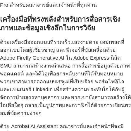
Pro สำหรับคณาจารย์และเจ้าหน้าที่ทุกท่าน
เครื่องมือที่ทรงพลังสำหรับการสื่อสารเชิง
ภาพและข้อมูลเชิงลึกในการวิจัย
ด้วยเครื่องมือออกแบบที่รวดเร็วและง่ายดาย เทมเพลตที่
ออกแบบโดยผู้เชี่ยวชาญ และฟีเจอร์ที่ขับเคลื่อนด้วย
Adobe Firefly Generative AI ใน Adobe Express นิสิต
SMU สามารถสร้างงานนำเสนอ การสื่อสารข้อมูลด้วยภาพ
พอดแคสต์ และวิดีโอเพื่อยกระดับงานที่ได้รับมอบหมาย
พวกเขาสามารถออกแบบเรซูเม่ที่เรียบร้อย พอร์ตโฟลิโอ
และแบนเนอร์ LinkedIn เพื่อสร้างความประทับใจให้กับผู้
จัดการฝ่ายสรรหาบุคลากร และพวกเขายังสามารถสร้างให้
ไอเดียใดๆ กลายเป็นรูปภาพและกราฟิกได้ด้วยการเขียนพร
อมต์ข้อความง่ายๆ
ด้วย Acrobat AI Assistant คณาจารย์และเจ้าหน้าที่จะมี