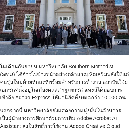
ในเดือนกันยายน มหาวิทยาลัย Southern Methodist
(SMU) ได้ก้าวไปข้างหน้าอย่างกล้าหาญเพื่อเสริมพลังให้แก่
คนรุ่นใหม่ด้วยทักษะที่พร้อมสำหรับการทำงาน สถาบันวิจัย
เอกชนที่ตั้งอยู่ในเมืองดัลลัส รัฐเทกซัส แห่งนี้ได้มอบการ
เข้าถึง Adobe Express ให้แก่นิสิตทั้งหมดกว่า 10,000 คน
นอกจากนี้ มหาวิทยาลัยยังแสดงความมุ่งมั่นในด้านการ
เป็นผู้นำทางการศึกษาด้วยการเพิ่ม Adobe Acrobat AI
Assistant ลงในสิทธิ์การใช้งาน Adobe Creative Cloud