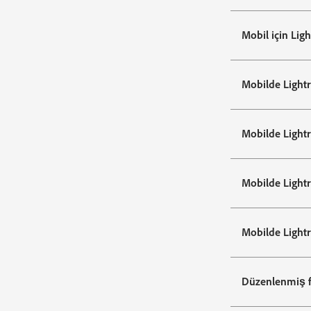
Mobil için Lig
Mobilde Lightr
Mobilde Lightr
Mobilde Lightr
Mobilde Light
Düzenlenmiş f