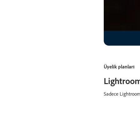
Üyelik planları
Lightroom
Sadece Lightroom 