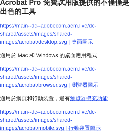
Acrobat Pro 免費試用版提供的不僅僅是
出色的工具
https://main--dc--adobecom.aem.live/dc-
shared/assets/images/shared-
images/acrobat/desktop.svg | 桌面圖示
適用於 Mac 和 Windows 的桌面應用程式
https://main--dc--adobecom.aem.live/dc-
shared/assets/images/shared-
images/acrobat/browser.svg | 瀏覽器圖示
適用於網頁和行動裝置，還有
瀏覽器擴充功能
https://main--dc--adobecom.aem.live/dc-
shared/assets/images/shared-
images/acrobat/mobile.svg | 行動裝置圖示