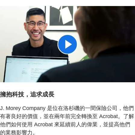
擁抱科技，追求成長
J. Morey Company 是位在洛杉磯的一間保險公司，他們
有著良好的價值，並在兩年前完全轉換至 Acrobat。了解
他們如何使用 Acrobat 來延續前人的偉業，並提高他們
的業務影響力。