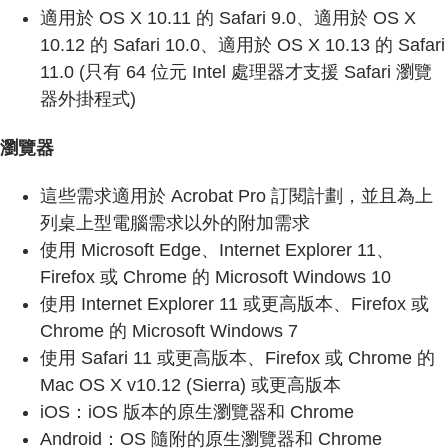
適用於 OS X 10.11 的 Safari 9.0、適用於 OS X
10.12 的 Safari 10.0、適用於 OS X 10.13 的 Safari
11.0 (只有 64 位元 Intel 處理器才支援 Safari 瀏覽
器外掛程式)
瀏覽器
這些需求適用於 Acrobat Pro 訂閱計劃，並且為上
列桌上型電腦需求以外的附加需求
使用 Microsoft Edge、Internet Explorer 11、
Firefox 或 Chrome 的 Microsoft Windows 10
使用 Internet Explorer 11 或更高版本、Firefox 或
Chrome 的 Microsoft Windows 7
使用 Safari 11 或更高版本、Firefox 或 Chrome 的
Mac OS X v10.12 (Sierra) 或更高版本
iOS：iOS 版本的原生瀏覽器和 Chrome
Android：OS 隨附的原生瀏覽器和 Chrome