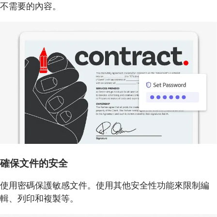
不需要的內容。
確保文件的安全
使用密碼保護敏感文件。使用其他安全性功能來限制編
輯、列印和複製等。