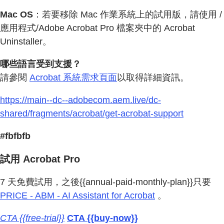
Mac OS
：若要移除 Mac 作業系統上的試用版，請使用 /
應用程式/Adobe Acrobat Pro 檔案夾中的 Acrobat
Uninstaller。
哪些語言受到支援？
請參閱
Acrobat 系統需求頁面
以取得詳細資訊。
https://main--dc--adobecom.aem.live/dc-
shared/fragments/acrobat/get-acrobat-support
#fbfbfb
試用 Acrobat Pro
7 天免費試用，之後{{annual-paid-monthly-plan}}只要
PRICE - ABM - AI Assistant for Acrobat
。
CTA {{free-trial}}
CTA {{buy-now}}