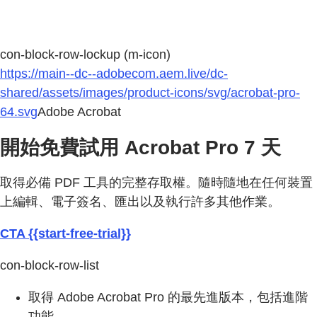
con-block-row-lockup (m-icon)
https://main--dc--adobecom.aem.live/dc-
shared/assets/images/product-icons/svg/acrobat-pro-
64.svg
Adobe Acrobat
開始免費試用 Acrobat Pro 7 天
取得必備 PDF 工具的完整存取權。隨時隨地在任何裝置
上編輯、電子簽名、匯出以及執行許多其他作業。
CTA {{start-free-trial}}
con-block-row-list
取得 Adobe Acrobat Pro 的最先進版本，包括進階
功能