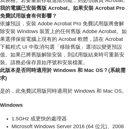
寫表格。若要重新存取進階功能，則必須購買 Acrobat。
我的電腦已安裝舊版 Acrobat。如果安裝 Acrobat Pro
免費試用版會有何影響？
依據預設，安裝 Adobe Acrobat Pro 免費試用版將會解
除安裝 Windows 裝置上的任何舊版 Adobe Acrobat。如
果選擇保留電腦上現有的 Acrobat 軟體，請在 Acrobat
下載程式 UI 中取消勾選「移除舊版」選項以變更預設
值。如果已將舊版解除安裝，則試用版結束時可重新安
裝。請務必保存原始序號和安裝檔案。
此版本是否同時適用於 Windows 和 Mac OS？(系統需
求)
是的，此免費試用版同時適用於 Windows 和 Mac OS。
Windows
1.5GHz 或更快的處理器
Microsoft Windows Server 2016 (64 位元)、2008