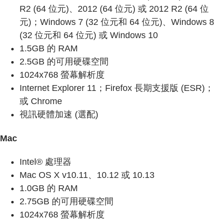
R2 (64 位元)、2012 (64 位元) 或 2012 R2 (64 位
元)；Windows 7 (32 位元和 64 位元)、Windows 8
(32 位元和 64 位元) 或 Windows 10
1.5GB 的 RAM
2.5GB 的可用硬碟空間
1024x768 螢幕解析度
Internet Explorer 11；Firefox 長期支援版 (ESR)；
或 Chrome
視訊硬體加速 (選配)
Mac
Intel® 處理器
Mac OS X v10.11、10.12 或 10.13
1.0GB 的 RAM
2.75GB 的可用硬碟空間
1024x768 螢幕解析度