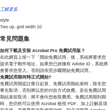
了解更多
style
Two up, grid width 10
常見問題集
如何下載及安裝 Acrobat Pro 免費試用版？
在此網頁上按一下「開始免費試用」後，系統將要求您
提供電子郵件地址。如果您已經擁有 Adobe ID，系統將
會要求您登入。否則請依照步驟開始免費試用。
免費試用期何時正式開始?
免費試用期從註冊日起算。免費試用期結束時，除非您
事先取消，否則將以您的付款方式收費。若在免費試用
期結束前取消，將不會向您收取費用。免費試用期到期
時，您仍然可以使用 Acrobat 檢視 PDF、加上註解及填