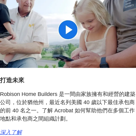
打造未來
Robison Home Builders 是一間由家族擁有和經營的建築
公司，位於猶他州，最近名列美國 40 歲以下最佳承包商
的前 40 名之一。了解 Acrobat 如何幫助他們在多個工作
地點和承包商之間組織計劃。
深入了解