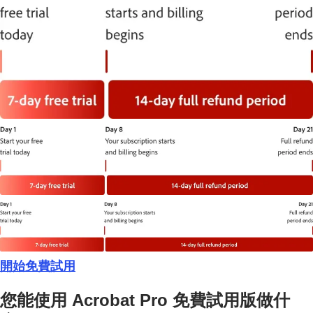
開始免費試用
您能使用 Acrobat Pro 免費試用版做什