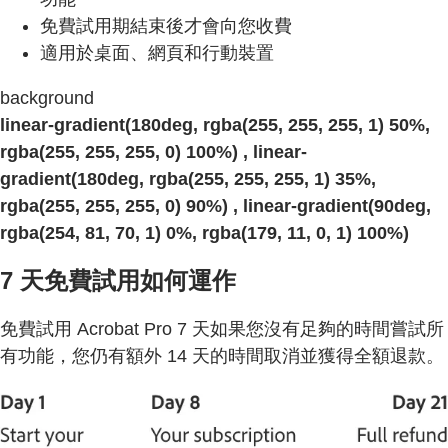
免費試用期結束後才會向您收費
適用於桌面、網頁和行動裝置
background
linear-gradient(180deg, rgba(255, 255, 255, 1) 50%,
rgba(255, 255, 255, 0) 100%) , linear-
gradient(180deg, rgba(255, 255, 255, 1) 35%,
rgba(255, 255, 255, 0) 90%) , linear-gradient(90deg,
rgba(254, 81, 70, 1) 0%, rgba(179, 11, 0, 1) 100%)
7 天免費試用如何運作
免費試用 Acrobat Pro 7 天如果您沒有足夠的時間嘗試所
有功能，您仍有額外 14 天的時間取消並獲得全額退款。