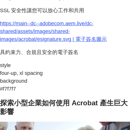
SSL 安全性讓您可以放心工作和共用
https://main--dc--adobecom.aem.live/dc-
shared/assets/images/shared-
images/acrobat/esignature.svg | 電子簽名圖示
具約束力、合規且安全的電子簽名
style
four-up, xl spacing
background
#f7f7f7
探索小型企業如何使用 Acrobat 產生巨大
影響