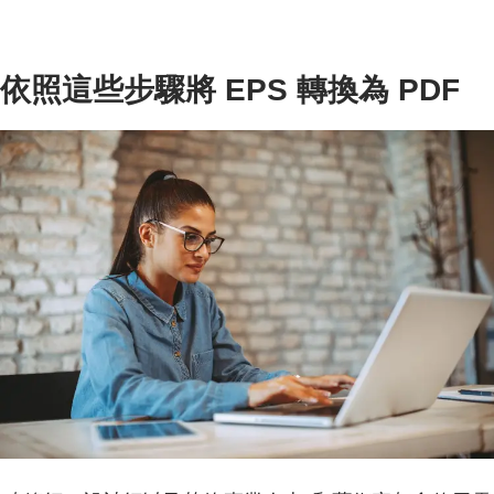
依照這些步驟將 EPS 轉換為 PDF