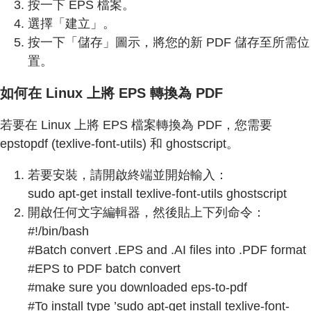
按一下 EPS 檔案。
選擇「建立」。
按一下「儲存」圖示，將您的新 PDF 儲存至所需位
置。
如何在 Linux 上將 EPS 轉換為 PDF
若要在 Linux 上將 EPS 檔案轉換為 PDF，您需要
epstopdf (texlive-font-utils) 和 ghostscript。
若要安裝，請開啟終端並開始輸入：
sudo apt-get install texlive-font-utils ghostscript
開啟任何文字編輯器，然後貼上下列命令：
#!/bin/bash
#Batch convert .EPS and .AI files into .PDF format
#EPS to PDF batch convert
#make sure you downloaded eps-to-pdf
#To install type ’sudo apt-get install texlive-font-