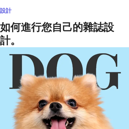
設計
如何進行您自己的雜誌設
計。