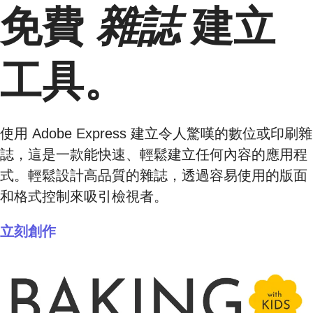
免費
雜誌
建立
工具。
使用 Adobe Express 建立令人驚嘆的數位或印刷雜
誌，這是一款能快速、輕鬆建立任何內容的應用程
式。輕鬆設計高品質的雜誌，透過容易使用的版面
和格式控制來吸引檢視者。
立刻創作