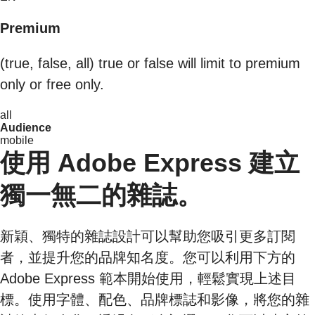
Premium
(true, false, all) true or false will limit to premium
only or free only.
all
Audience
mobile
使用 Adobe Express 建立
獨一無二的雜誌。
新穎、獨特的雜誌設計可以幫助您吸引更多訂閱
者，並提升您的品牌知名度。您可以利用下方的
Adobe Express 範本開始使用，輕鬆實現上述目
標。使用字體、配色、品牌標誌和影像，將您的雜