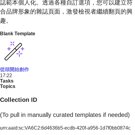
誌範本個人化。透過各種自訂選項，您可以建立符
合品牌形象的雜誌頁面，激發檢視者繼續翻頁的興
趣。
Blank Template
從頭開始創作
17:22
Tasks
Topics
Collection ID
(To pull in manually curated templates if needed)
urn:aaid:sc:VA6C2:6d4636b5-ecdb-420f-a956-1d7f0bb0874c