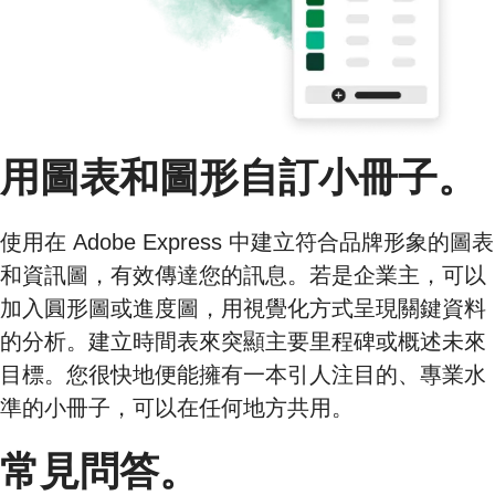
用圖表和圖形自訂小冊子。
使用在 Adobe Express 中建立符合品牌形象的圖表
和資訊圖，有效傳達您的訊息。若是企業主，可以
加入圓形圖或進度圖，用視覺化方式呈現關鍵資料
的分析。建立時間表來突顯主要里程碑或概述未來
目標。您很快地便能擁有一本引人注目的、專業水
準的小冊子，可以在任何地方共用。
常見問答。