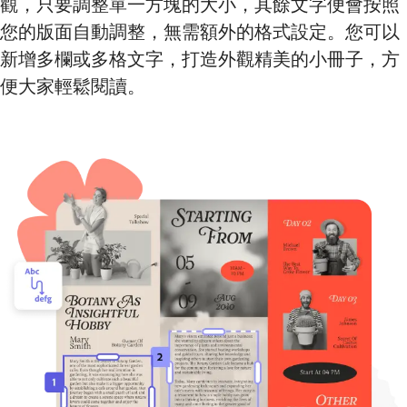
觀，只要調整單一方塊的大小，其餘文字便會按照
您的版面自動調整，無需額外的格式設定。您可以
新增多欄或多格文字，打造外觀精美的小冊子，方
便大家輕鬆閱讀。