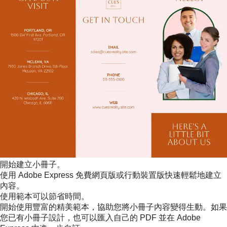
開始建立小冊子。
使用 Adobe Express 免費網頁版或行動裝置版快速輕鬆地建立
內容。
使用範本可以節省時間。
開始使用豐富的精美範本，協助您將小冊子內容變得生動。如果
您已有小冊子設計，也可以匯入自己的 PDF 並在 Adobe