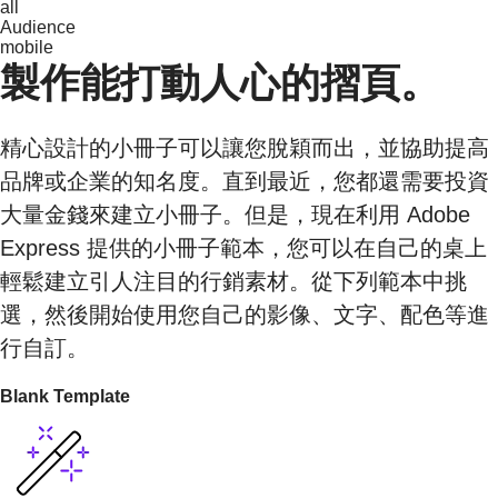
all
Audience
mobile
製作能打動人心的摺頁。
精心設計的小冊子可以讓您脫穎而出，並協助提高
品牌或企業的知名度。直到最近，您都還需要投資
大量金錢來建立小冊子。但是，現在利用 Adobe
Express 提供的小冊子範本，您可以在自己的桌上
輕鬆建立引人注目的行銷素材。從下列範本中挑
選，然後開始使用您自己的影像、文字、配色等進
行自訂。
Blank Template