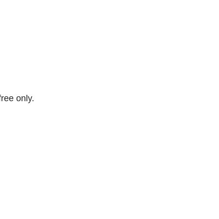
free only.