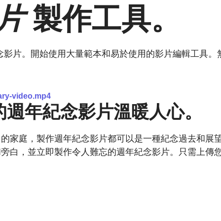
片
製作工具。
的週年紀念影片。開始使用大量範本和易於使用的影片編輯工具
ary-video.mp4
中製作的週年紀念影片溫暖人心。
日的家庭，製作週年紀念影片都可以是一種紀念過去和展
旁白，並立即製作令人難忘的週年紀念影片。只需上傳您