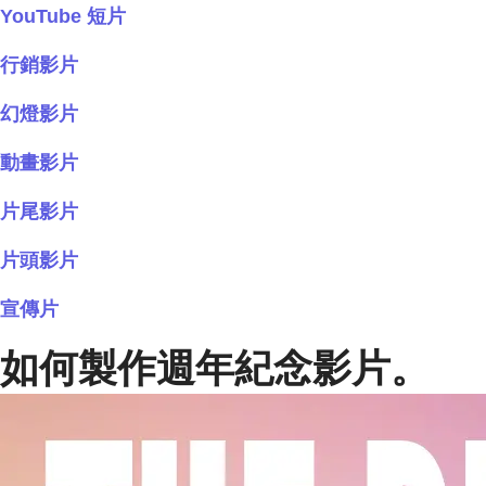
YouTube 短片
行銷影片
幻燈影片
動畫影片
片尾影片
片頭影片
宣傳片
如何製作週年紀念影片。