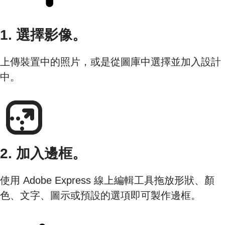
1. 選擇影像。
上傳裝置中的照片，或是從圖庫中選擇並加入設計
中。
2. 加入邊框。
使用 Adobe Express 線上編輯工具拖放形狀、顏
色、文字、圖示或預設的選項即可製作邊框。