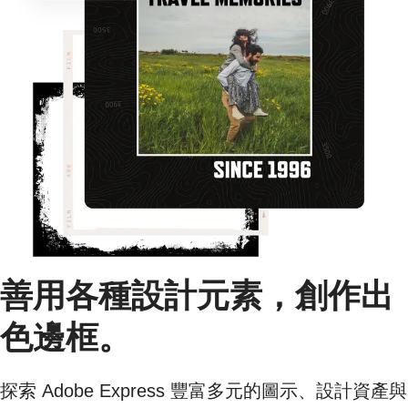
善用各種設計元素，創作出
色邊框。
探索 Adobe Express 豐富多元的圖示、設計資產與