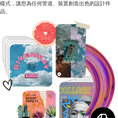
樣式，讓您為任何管道、裝置創造出色的設計作
品。