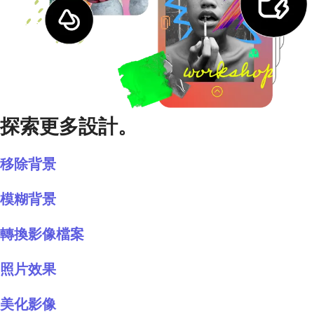
探索更多設計。
移除背景
模糊背景
轉換影像檔案
照片效果
美化影像