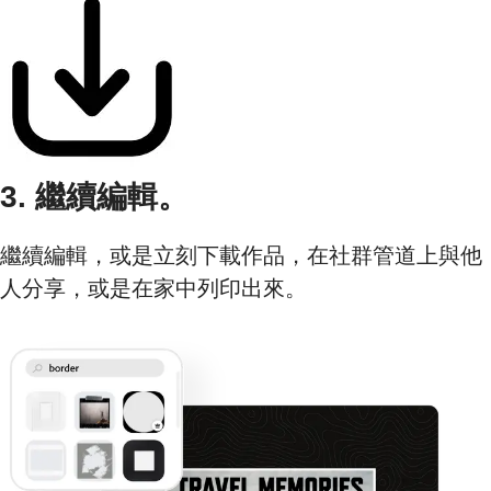
3. 繼續編輯。
繼續編輯，或是立刻下載作品，在社群管道上與他
人分享，或是在家中列印出來。