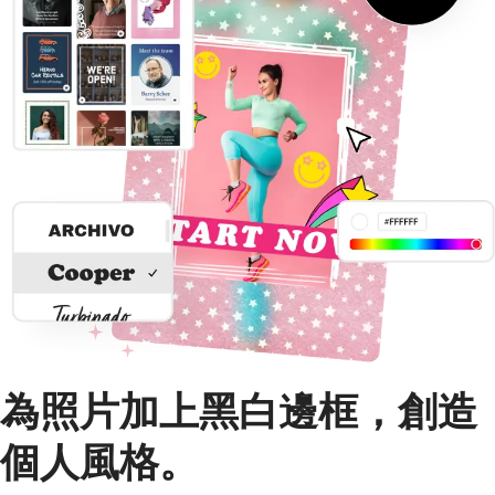
為照片加上黑白邊框，創造
個人風格。