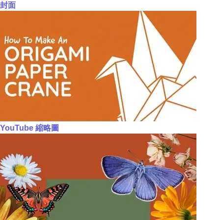
封面
YouTube 縮略圖