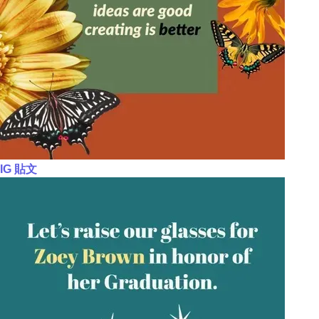
IG 貼文