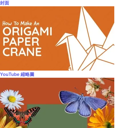
封面
YouTube 縮略圖