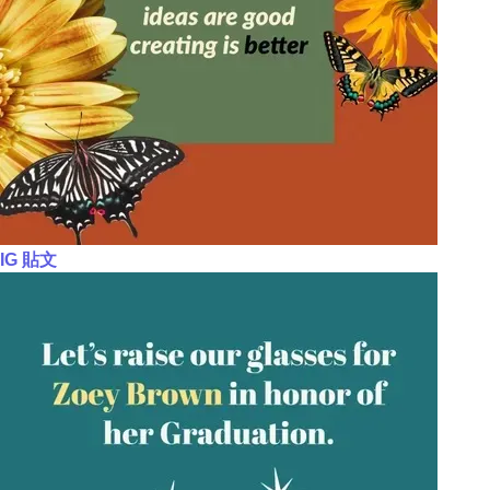
IG 貼文