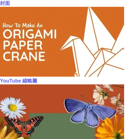
封面
YouTube 縮略圖