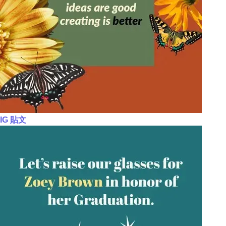
IG 貼文