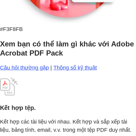
#F3F8FB
Xem bạn có thể làm gì khác với Adobe
Acrobat PDF Pack
Câu hỏi thường gặp
|
Thông số kỹ thuật
Kết hợp tệp.
Kết hợp các tài liệu với nhau. Kết hợp và sắp xếp tài
liệu, bảng tính, email, v.v. trong một tệp PDF duy nhất.