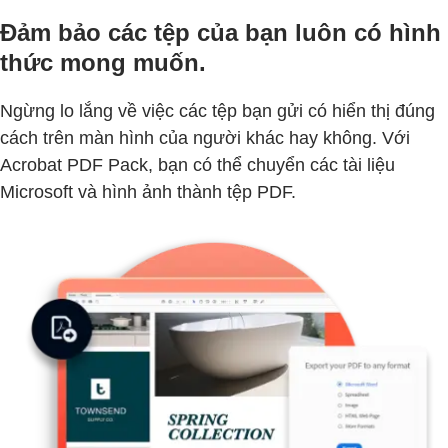
Đảm bảo các tệp của bạn luôn có hình
thức mong muốn.
Ngừng lo lắng về việc các tệp bạn gửi có hiển thị đúng
cách trên màn hình của người khác hay không. Với
Acrobat PDF Pack, bạn có thể chuyển các tài liệu
Microsoft và hình ảnh thành tệp PDF.