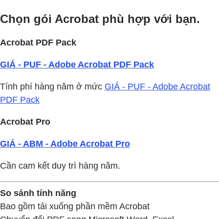
Chọn gói Acrobat phù hợp với bạn.
Acrobat PDF Pack
GIÁ - PUF - Adobe Acrobat PDF Pack
Tính phí hàng năm ở mức
GIÁ - PUF - Adobe Acrobat
PDF Pack
Acrobat Pro
GIÁ - ABM - Adobe Acrobat Pro
Cần cam kết duy trì hàng năm.
So sánh tính năng
Bao gồm tải xuống phần mềm Acrobat