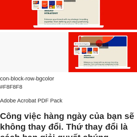
con-block-row-bgcolor
#F8F8F8
Adobe Acrobat PDF Pack
Công việc hàng ngày của bạn sẽ
không thay đổi. Thứ thay đổi là