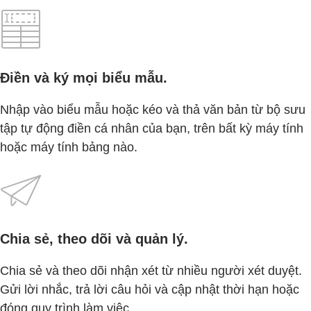
Điền và ký mọi biểu mẫu.
Nhập vào biểu mẫu hoặc kéo và thả văn bản từ bộ sưu
tập tự động điền cá nhân của bạn, trên bất kỳ máy tính
hoặc máy tính bảng nào.
Chia sẻ, theo dõi và quản lý.
Chia sẻ và theo dõi nhận xét từ nhiều người xét duyệt.
Gửi lời nhắc, trả lời câu hỏi và cập nhật thời hạn hoặc
đóng quy trình làm việc.