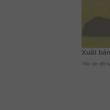
Xuất bản
Tiếp cận đối 