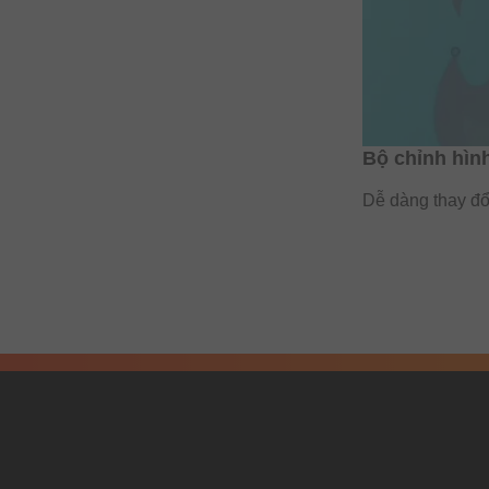
Bộ chỉnh hìn
Dễ dàng thay đổ