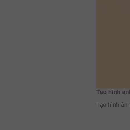
Tạo hình ản
Tạo hình ảnh