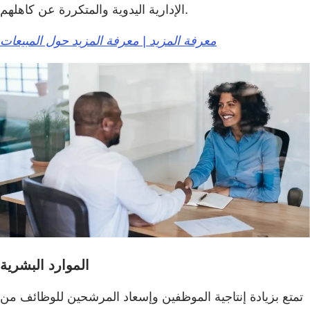
الإدارية اليدوية والمتكررة عن كاهلهم.
معرفة المزيد | معرفة المزيد حول المبيعات
الموارد البشرية
تمتع بزيادة إنتاجية الموظفين وإسعاد المرشحين للوظائف من