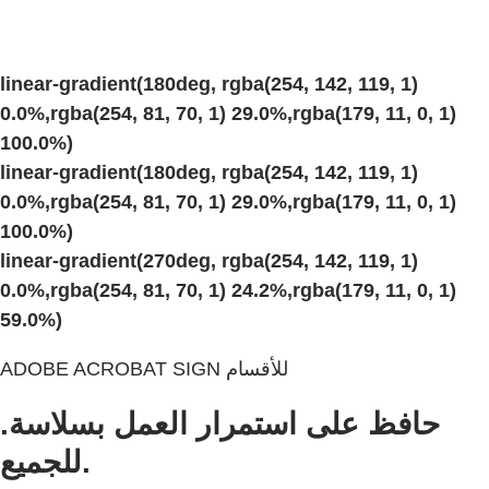
linear-gradient(180deg, rgba(254, 142, 119, 1)
0.0%,rgba(254, 81, 70, 1) 29.0%,rgba(179, 11, 0, 1)
100.0%)
linear-gradient(180deg, rgba(254, 142, 119, 1)
0.0%,rgba(254, 81, 70, 1) 29.0%,rgba(179, 11, 0, 1)
100.0%)
linear-gradient(270deg, rgba(254, 142, 119, 1)
0.0%,rgba(254, 81, 70, 1) 24.2%,rgba(179, 11, 0, 1)
59.0%)
ADOBE ACROBAT SIGN للأقسام
حافظ على استمرار العمل بسلاسة.
للجميع.