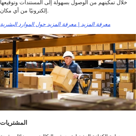
خلال تمكينهم من الوصول بسهولة إلى المستندات وتوقيعها
إلكترونيًا من أي مكان.
معرفة المزيد | معرفة المزيد حول الموارد البشرية
المشتريات