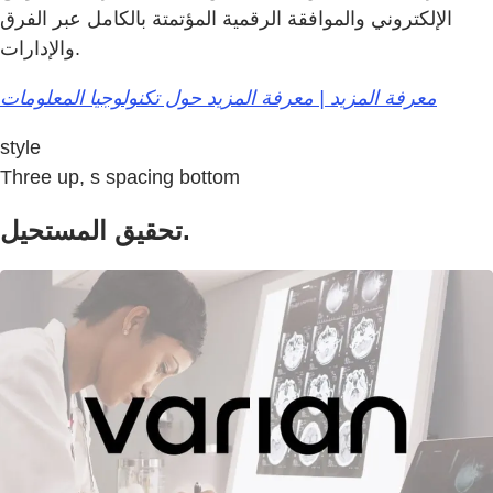
الإلكتروني والموافقة الرقمية المؤتمتة بالكامل عبر الفرق
والإدارات.
معرفة المزيد | معرفة المزيد حول تكنولوجيا المعلومات
style
Three up, s spacing bottom
تحقيق المستحيل.