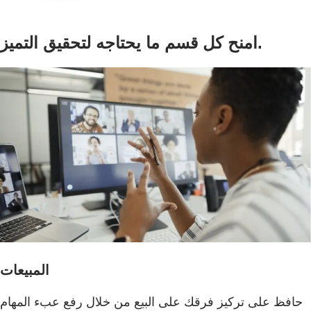
امنح كل قسم ما يحتاجه لتحقيق التميز.
المبيعات
حافظ على تركيز فرقك على البيع من خلال رفع عبء المهام