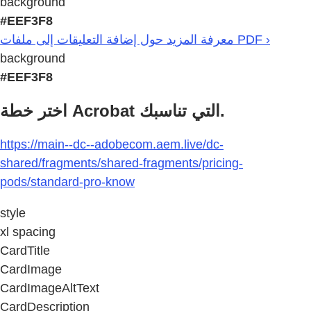
background
#EEF3F8
معرفة المزيد حول إضافة التعليقات إلى ملفات PDF ›
background
#EEF3F8
اختر خطة Acrobat التي تناسبك.
https://main--dc--adobecom.aem.live/dc-
shared/fragments/shared-fragments/pricing-
pods/standard-pro-know
style
xl spacing
CardTitle
CardImage
CardImageAltText
CardDescription