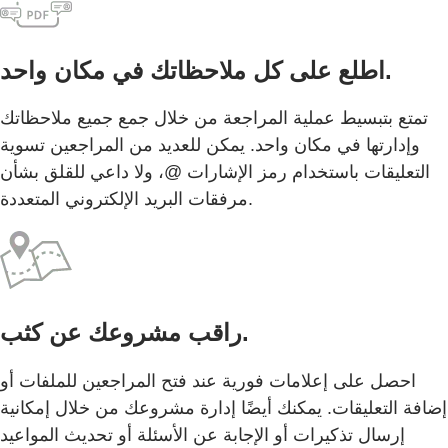
اطلع على كل ملاحظاتك في مكان واحد.
تمتع بتبسيط عملية المراجعة من خلال جمع جميع ملاحظاتك
وإدارتها في مكان واحد. يمكن للعديد من المراجعين تسوية
التعليقات باستخدام رمز الإشارات @، ولا داعي للقلق بشأن
مرفقات البريد الإلكتروني المتعددة.
راقب مشروعك عن كثب.
احصل على إعلامات فورية عند فتح المراجعين للملفات أو
إضافة التعليقات. يمكنك أيضًا إدارة مشروعك من خلال إمكانية
إرسال تذكيرات أو الإجابة عن الأسئلة أو تحديث المواعيد