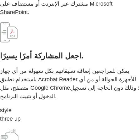
مشترك عبر الإنترنت أو مستضاف على Microsoft
SharePoint.
اجعل المشاركة أمرًا يسيرًا.
يمكن للمراجعين إضافة تعليقاتهم بكل سهولة من أي جهاز
باستخدام تطبيق Acrobat Reader للأجهزة الجوالة أو من أي
متصفح، مثل Google Chrome؛ وذلك دون الحاجة إلى تسجيل
الدخول أو تثبيت البرنامج.
style
three up