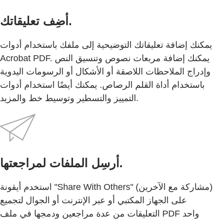
أضِف تعليقاتك.
يمكنك إضافة تعليقاتك التوضيحية إلى ملفك باستخدام أدوات
Acrobat PDF. يمكنك إضافة مربعات نصوص وتنسيق النص
وإدراج الملاحظات اللاصقة أو الأشكال أو الرسومات اليدوية
باستخدام أداة القلم الرصاص. يمكنك أيضًا استخدام أدوات
التمييز والتسطير وتوسيط خط والمزيد.
أرسِل الملفات لمراجعتها.
استخدم أيقونة "Share With Others" (مشاركة مع الآخرين)
على الجهاز المكتبي أو عبر الإنترنت أو الجوال لتجميع
التعليقات من عدة مراجعين ودمجها في ملف PDF واحد