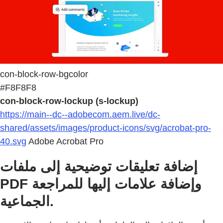
con-block-row-bgcolor
#F8F8F8
con-block-row-lockup (s-lockup)
https://main--dc--adobecom.aem.live/dc-
shared/assets/images/product-icons/svg/acrobat-pro-
40.svg
Adobe Acrobat Pro
إضافة تعليقات توضيحية إلى ملفات
PDF وإضافة علامات إليها للمراجعة
الجماعية.