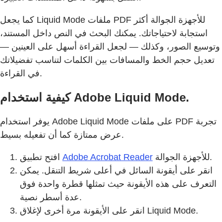
كما يجعل Liquid Mode ملفات PDF للأجهزة الجوالة أكثر
استجابة لاحتياجاتك. يمكنك البحث في النص داخل المستند،
وتوسيع الصور، وكذلك — لجعل القراءة أسهل على العينين —
تعديل حجم الخط والمسافات بين الكلمات لتناسب تفضيلاتك
في القراءة.
كيفية استخدام Adobe Liquid Mode.
يوفر استخدام Adobe Liquid Mode على ملفات PDF تجربة
عرض ممتازة كما أن تفعيله بسيط.
للأجهزة الجوالة.
Adobe Acrobat Reader
افتح تطبيق
انقر على أيقونة السائل في أعلى شريط التنقل. يمكن
التعرف على هذه الأيقونة حيث تمثلها قطرة واحدة فوق
عدة أسطر نصية.
انقر على الأيقونة مرة أخرى لإغلاق Liquid Mode.