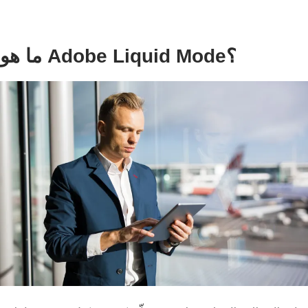
ما هو Adobe Liquid Mode؟