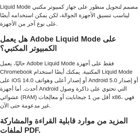
Liquid Mode مصمم لتحويل منظور على جهاز كمبيوتر مكتبي
ليناسب تنسيق الأجهزة الجوالة، لكن يمكن استخدامه أيضًا
على نوع آخر من الأجهزة.
هل يعمل Adobe Liquid Mode على
الكمبيوتر المكتبي؟
حاليًا، يعمل Adobe Liquid Mode فقط على أجهزة
Chromebook المكتبية. يمكنك أيضًا استخدام Liquid Mode
على iOS 14.0 أو إصدار أعلى وهواتف Android 5.0 أو إصدار
أحدث. أما أجهزة Android التي تحتوي على ذاكرة وصول
عشوائي (RAM) أقل من 1 جيجابايت أو معالِجات x86، فهي
غير مدعومة حتى الآن.
المزيد من موارد قابلية القراءة والمشاركة
لملفات PDF.