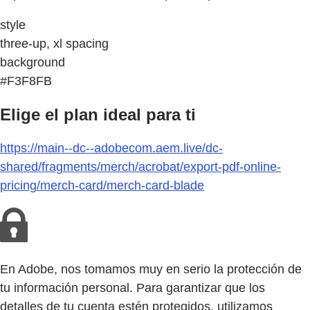
style
three-up, xl spacing
background
#F3F8FB
Elige el plan ideal para ti
https://main--dc--adobecom.aem.live/dc-
shared/fragments/merch/acrobat/export-pdf-online-
pricing/merch-card/merch-card-blade
En Adobe, nos tomamos muy en serio la protección de
tu información personal. Para garantizar que los
detalles de tu cuenta estén protegidos, utilizamos