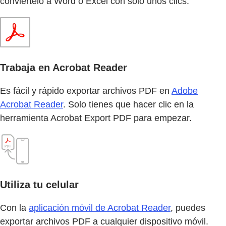
conviértelo a Word o Excel con solo unos clics.
Trabaja en Acrobat Reader
Es fácil y rápido exportar archivos PDF en
Adobe
Acrobat Reader
. Solo tienes que hacer clic en la
herramienta Acrobat Export PDF para empezar.
Utiliza tu celular
Con la
aplicación móvil de Acrobat Reader
, puedes
exportar archivos PDF a cualquier dispositivo móvil.