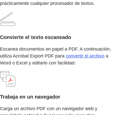
prácticamente cualquier procesador de textos.
Convierte el texto escaneado
Escanea documentos en papel a PDF. A continuación,
utiliza Acrobat Export PDF para
convertir el archivo
a
Word o Excel y editarlo con facilidad.
Trabaja en un navegador
Carga un archivo PDF con un navegador web y