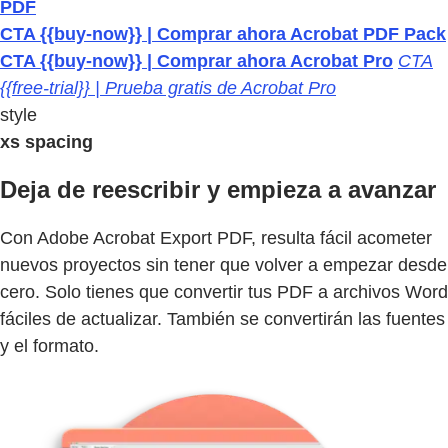
PDF
CTA {{buy-now}} | Comprar ahora Acrobat PDF Pack
CTA {{buy-now}} | Comprar ahora Acrobat Pro
CTA
{{free-trial}} | Prueba gratis de Acrobat Pro
style
xs spacing
Deja de reescribir y empieza a avanzar
Con Adobe Acrobat Export PDF, resulta fácil acometer
nuevos proyectos sin tener que volver a empezar desde
cero. Solo tienes que convertir tus PDF a archivos Word
fáciles de actualizar. También se convertirán las fuentes
y el formato.