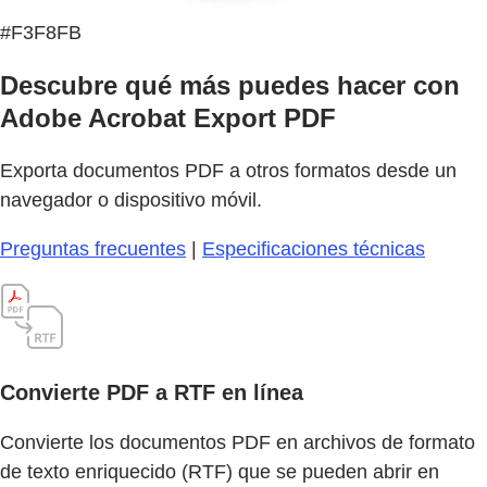
#F3F8FB
Descubre qué más puedes hacer con
Adobe Acrobat Export PDF
Exporta documentos PDF a otros formatos desde un
navegador o dispositivo móvil.
Preguntas frecuentes
|
Especificaciones técnicas
Convierte PDF a RTF en línea
Convierte los documentos PDF en archivos de formato
de texto enriquecido (RTF) que se pueden abrir en