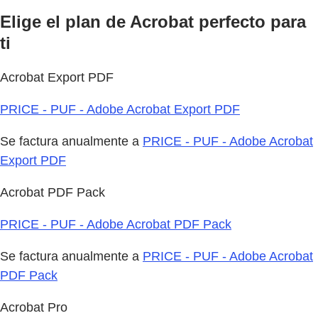
Elige el plan de Acrobat perfecto para
ti
Acrobat Export PDF
PRICE - PUF - Adobe Acrobat Export PDF
Se factura anualmente a
PRICE - PUF - Adobe Acrobat
Export PDF
Acrobat PDF Pack
PRICE - PUF - Adobe Acrobat PDF Pack
Se factura anualmente a
PRICE - PUF - Adobe Acrobat
PDF Pack
Acrobat Pro