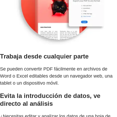
Trabaja desde cualquier parte
Se pueden convertir PDF fácilmente en archivos de
Word o Excel editables desde un navegador web, una
tablet o un dispositivo móvil.
Evita la introducción de datos, ve
directo al análisis
¿Necesitas editar y analizar los datos de una hoja de