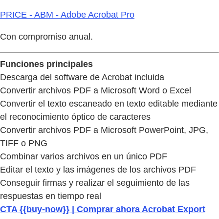
PRICE - ABM - Adobe Acrobat Pro
Con compromiso anual.
Funciones principales
Descarga del software de Acrobat incluida
Convertir archivos PDF a Microsoft Word o Excel
Convertir el texto escaneado en texto editable mediante
el reconocimiento óptico de caracteres
Convertir archivos PDF a Microsoft PowerPoint, JPG,
TIFF o PNG
Combinar varios archivos en un único PDF
Editar el texto y las imágenes de los archivos PDF
Conseguir firmas y realizar el seguimiento de las
respuestas en tiempo real
CTA {{buy-now}} | Comprar ahora Acrobat Export