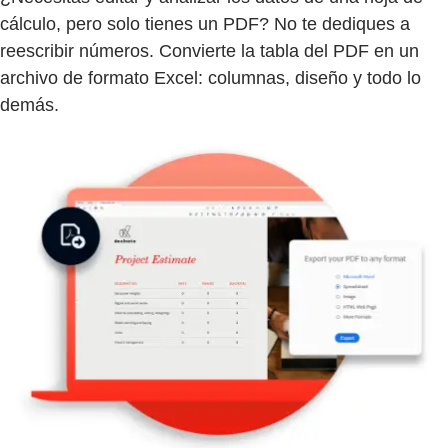
cálculo, pero solo tienes un PDF? No te dediques a
reescribir números. Convierte la tabla del PDF en un
archivo de formato Excel: columnas, diseño y todo lo
demás.