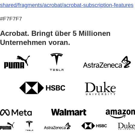
shared/fragments/acrobat/acrobat-subscription-features
#F7F7F7
Acrobat. Bringt über 5 Millionen
Unternehmen voran.