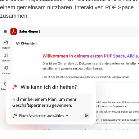
einem gemeinsam nutzbaren, interaktiven PDF Space
zusammen.