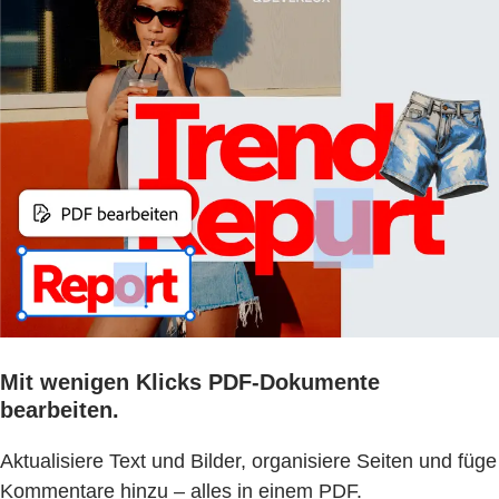
Mit wenigen Klicks PDF-Dokumente
bearbeiten.
Aktualisiere Text und Bilder, organisiere Seiten und füge
Kommentare hinzu – alles in einem PDF.