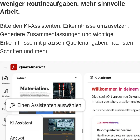
Weniger Routineaufgaben. Mehr sinnvolle
Arbeit.
Bitte den KI-Assistenten, Erkenntnisse umzusetzen.
Generiere Zusammenfassungen und wichtige
Erkenntnisse mit präzisen Quellenangaben, nächsten
Schritten und mehr.