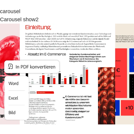
carousel
Carousel show2