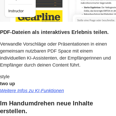
PDF-Dateien als interaktives Erlebnis teilen.
Verwandle Vorschläge oder Präsentationen in einen
gemeinsam nutzbaren PDF Space mit einem
individuellen KI-Assistenten, der Empfängerinnen und
Empfänger durch deinen Content führt.
style
two up
Weitere Infos zu KI-Funktionen
Im Handumdrehen neue Inhalte
erstellen.