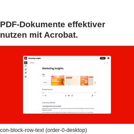
PDF-Dokumente effektiver
nutzen mit Acrobat.
con-block-row-text (order-0-desktop)