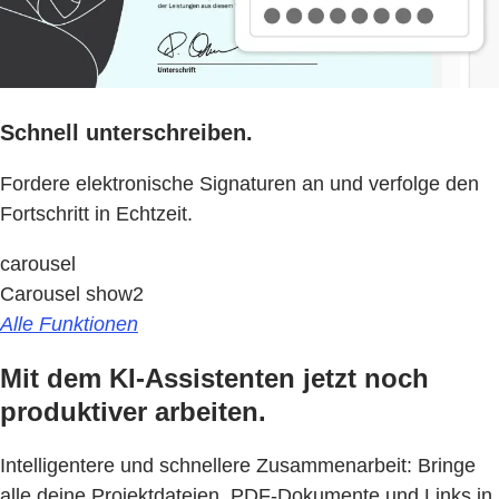
Schnell unterschreiben.
Fordere elektronische Signaturen an und verfolge den
Fortschritt in Echtzeit.
carousel
Carousel show2
Alle Funktionen
Mit dem KI-Assistenten jetzt noch
produktiver arbeiten.
Intelligentere und schnellere Zusammenarbeit: Bringe
alle deine Projektdateien, PDF-Dokumente und Links in