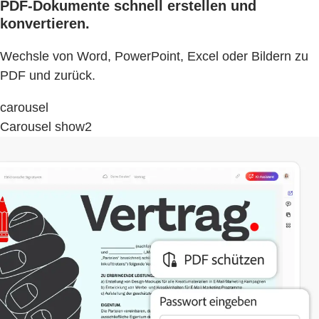
PDF-Dokumente schnell erstellen und
konvertieren.
Wechsle von Word, PowerPoint, Excel oder Bildern zu
PDF und zurück.
carousel
Carousel show2