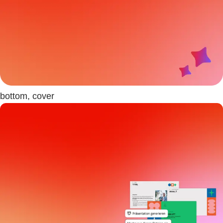
bottom, cover