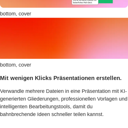
bottom, cover
bottom, cover
Mit wenigen Klicks Präsentationen erstellen.
Verwandle mehrere Dateien in eine Präsentation mit KI-
generierten Gliederungen, professionellen Vorlagen und
intelligenten Bearbeitungstools, damit du
bahnbrechende Ideen schneller teilen kannst.