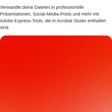
Verwandle deine Dateien in professionelle
Präsentationen, Social-Media-Posts und mehr mit
Adobe Express-Tools, die in Acrobat Studio enthalten
sind.