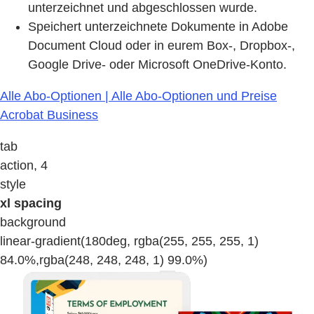
unterzeichnet und abgeschlossen wurde.
Speichert unterzeichnete Dokumente in Adobe
Document Cloud oder in eurem Box-, Dropbox-,
Google Drive- oder Microsoft OneDrive-Konto.
Alle Abo-Optionen | Alle Abo-Optionen und Preise
Acrobat Business
tab
action, 4
style
xl spacing
background
linear-gradient(180deg, rgba(255, 255, 255, 1)
84.0%,rgba(248, 248, 248, 1) 99.0%)