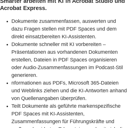
Smarter arbeiten mit KI in Acrobat Studio und
Acrobat Express.
Dokumente zusammenfassen, auswerten und
dazu Fragen stellen mit PDF Spaces und dem
direkt einsatzbereiten KI-Assistenten.
Dokumente schneller mit KI vorbereiten –
Präsentationen aus vorhandenen Dokumenten
erstellen, Dateien in PDF Spaces organisieren
oder Audio-Zusammenfassungen im Podcast-Stil
generieren.
nformationen aus PDFs, Microsoft 365-Dateien
und Weblinks ziehen und die KI-Antworten anhand
von Quellenangaben überprüfen.
Teilt Dokumente als geführte markenspezifische
PDF Spaces mit KI-Assistenten,
Zusammenfassungen für Führungskräfte und