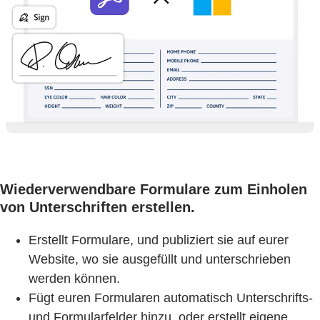
Wiederverwendbare Formulare zum Einholen
von Unterschriften erstellen.
Erstellt Formulare, und publiziert sie auf eurer
Website, wo sie ausgefüllt und unterschrieben
werden können.
Fügt euren Formularen automatisch Unterschrifts-
und Formularfelder hinzu, oder erstellt eigene