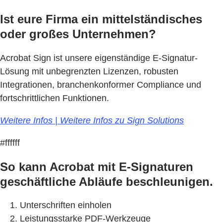
Ist eure Firma ein mittelständisches
oder großes Unternehmen?
Acrobat Sign ist unsere eigenständige E-Signatur-
Lösung mit unbegrenzten Lizenzen, robusten
Integrationen, branchenkonformer Compliance und
fortschrittlichen Funktionen.
Weitere Infos | Weitere Infos zu Sign Solutions
#ffffff
So kann Acrobat mit E-Signaturen
geschäftliche Abläufe beschleunigen.
Unterschriften einholen
Leistungsstarke PDF-Werkzeuge