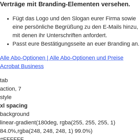
Verträge mit Branding-Elementen versehen.
Fügt das Logo und den Slogan eurer Firma sowie
eine persönliche Begrüßung zu den E-Mails hinzu,
mit denen ihr Unterschriften anfordert.
Passt eure Bestätigungsseite an euer Branding an.
Alle Abo-Optionen | Alle Abo-Optionen und Preise
Acrobat Business
tab
action, 7
style
xl spacing
background
linear-gradient(180deg, rgba(255, 255, 255, 1)
84.0%,rgba(248, 248, 248, 1) 99.0%)
#FFFFFF