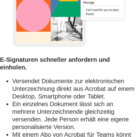
E-Signaturen schneller anfordern und
einholen.
Versendet Dokumente zur elektronischen
Unterzeichnung direkt aus Acrobat auf einem
Desktop, Smartphone oder Tablet.
Ein einzelnes Dokument lässt sich an
mehrere Unterzeichnende gleichzeitig
versenden. Jede Person erhält eine eigene
personalisierte Version.
Mit einem Abo von Acrobat für Teams könnt