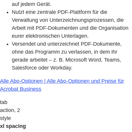
auf jedem Gerät.
Nutzt eine zentrale PDF-Plattform für die
Verwaltung von Unterzeichnungsprozessen, die
Arbeit mit PDF-Dokumenten und die Organisation
eurer elektronischen Unterlagen.
Versendet und unterzeichnet PDF-Dokumente,
ohne das Programm zu verlassen, in dem ihr
gerade arbeitet – z. B. Microsoft Word, Teams,
Salesforce oder Workday.
Alle Abo-Optionen | Alle Abo-Optionen und Preise für
Acrobat Business
tab
action, 2
style
xl spacing