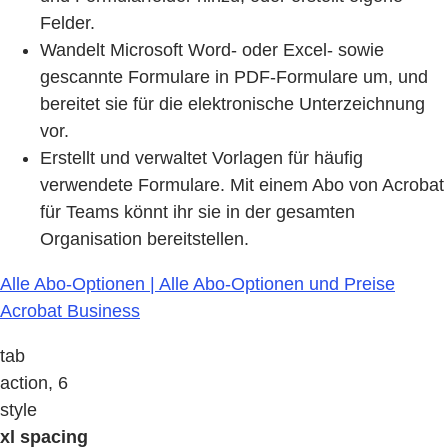
Felder.
Wandelt Microsoft Word- oder Excel- sowie
gescannte Formulare in PDF-Formulare um, und
bereitet sie für die elektronische Unterzeichnung
vor.
Erstellt und verwaltet Vorlagen für häufig
verwendete Formulare. Mit einem Abo von Acrobat
für Teams könnt ihr sie in der gesamten
Organisation bereitstellen.
Alle Abo-Optionen | Alle Abo-Optionen und Preise
Acrobat Business
tab
action, 6
style
xl spacing