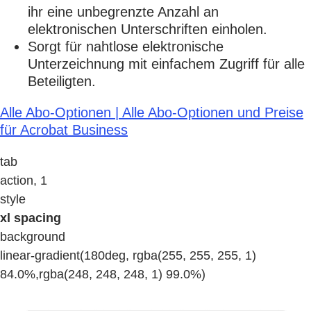
ihr eine unbegrenzte Anzahl an
elektronischen Unterschriften einholen.
Sorgt für nahtlose elektronische
Unterzeichnung mit einfachem Zugriff für alle
Beteiligten.
Alle Abo-Optionen | Alle Abo-Optionen und Preise
für Acrobat Business
tab
action, 1
style
xl spacing
background
linear-gradient(180deg, rgba(255, 255, 255, 1)
84.0%,rgba(248, 248, 248, 1) 99.0%)