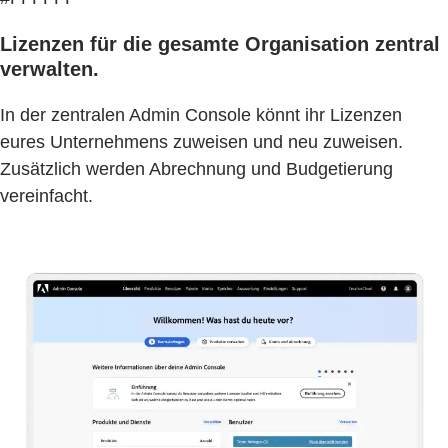
Lizenzen für die gesamte Organisation zentral
verwalten.
In der zentralen Admin Console könnt ihr Lizenzen
eures Unternehmens zuweisen und neu zuweisen.
Zusätzlich werden Abrechnung und Budgetierung
vereinfacht.