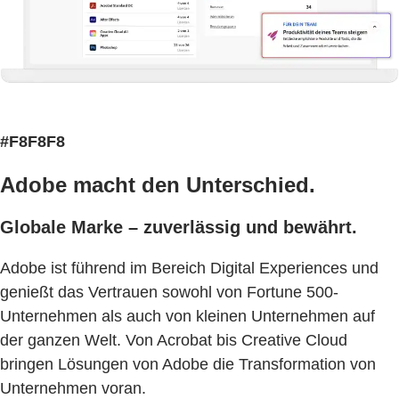
#F8F8F8
Adobe macht den Unterschied.
Globale Marke – zuverlässig und bewährt.
Adobe ist führend im Bereich Digital Experiences und
genießt das Vertrauen sowohl von Fortune 500-
Unternehmen als auch von kleinen Unternehmen auf
der ganzen Welt. Von Acrobat bis Creative Cloud
bringen Lösungen von Adobe die Transformation von
Unternehmen voran.