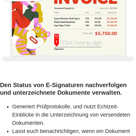
Den Status von E-Signaturen nachverfolgen
und unterzeichnete Dokumente verwalten.
Generiert Prüfprotokolle, und nutzt Echtzeit-
Einblicke in die Unterzeichnung von versendeten
Dokumenten.
Lasst euch benachrichtigen, wenn ein Dokument