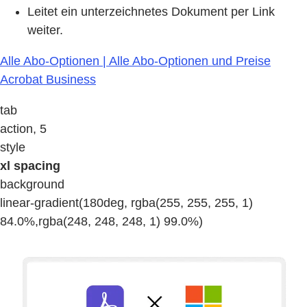
Leitet ein unterzeichnetes Dokument per Link
weiter.
Alle Abo-Optionen | Alle Abo-Optionen und Preise
Acrobat Business
tab
action, 5
style
xl spacing
background
linear-gradient(180deg, rgba(255, 255, 255, 1)
84.0%,rgba(248, 248, 248, 1) 99.0%)