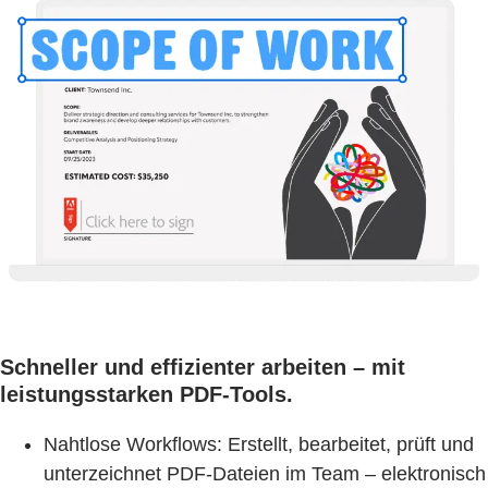
Schneller und effizienter arbeiten – mit
leistungsstarken PDF-Tools.
Nahtlose Workflows: Erstellt, bearbeitet, prüft und
unterzeichnet PDF-Dateien im Team – elektronisch