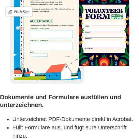
Dokumente und Formulare ausfüllen und
unterzeichnen.
Unterzeichnet PDF-Dokumente direkt in Acrobat.
Füllt Formulare aus, und fügt eure Unterschrift
hinzu.