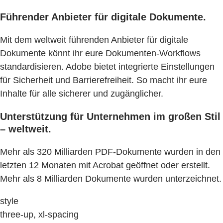
Führender Anbieter für digitale Dokumente.
Mit dem weltweit führenden Anbieter für digitale
Dokumente könnt ihr eure Dokumenten-Workflows
standardisieren. Adobe bietet integrierte Einstellungen
für Sicherheit und Barrierefreiheit. So macht ihr eure
Inhalte für alle sicherer und zugänglicher.
Unterstützung für Unternehmen im großen Stil
– weltweit.
Mehr als 320 Milliarden PDF-Dokumente wurden in den
letzten 12 Monaten mit Acrobat geöffnet oder erstellt.
Mehr als 8 Milliarden Dokumente wurden unterzeichnet.
style
three-up, xl-spacing