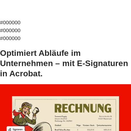
#000000
#000000
#000000
Optimiert Abläufe im
Unternehmen – mit E-Signaturen
in Acrobat.