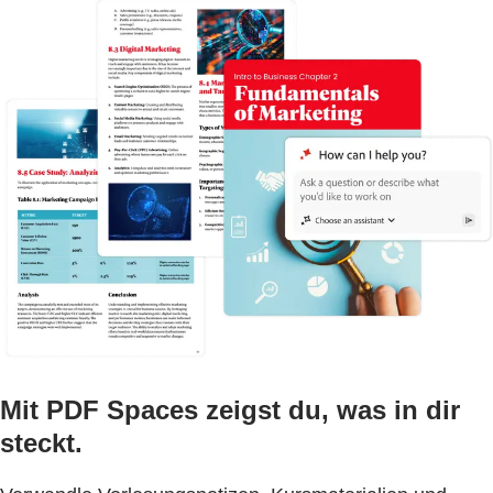
Mit PDF Spaces zeigst du, was in dir
steckt.