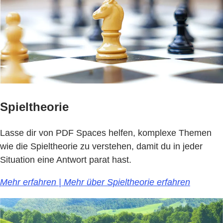
Spieltheorie
Lasse dir von PDF Spaces helfen, komplexe Themen
wie die Spieltheorie zu verstehen, damit du in jeder
Situation eine Antwort parat hast.
Mehr erfahren | Mehr über Spieltheorie erfahren