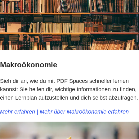
Makroökonomie
Sieh dir an, wie du mit PDF Spaces schneller lernen
kannst: Sie helfen dir, wichtige Informationen zu finden,
einen Lernplan aufzustellen und dich selbst abzufragen.
Mehr erfahren | Mehr über Makroökonomie erfahren