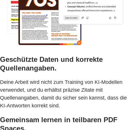
Geschützte Daten und korrekte
Quellenangaben.
Deine Arbeit wird nicht zum Training von KI-Modellen
verwendet, und du erhältst präzise Zitate mit
Quellenangaben, damit du sicher sein kannst, dass die
KI-Antworten korrekt sind.
Gemeinsam lernen in teilbaren PDF
Spaces.