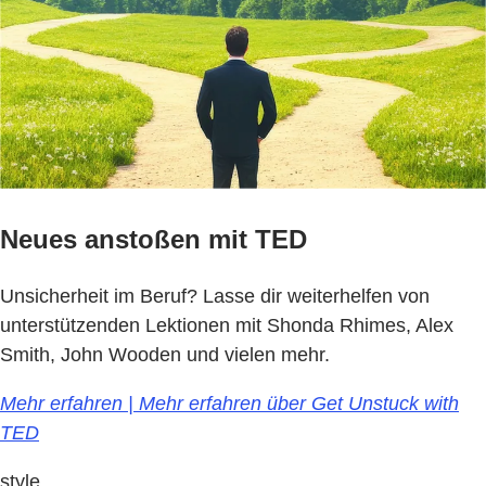
Neues anstoßen mit TED
Unsicherheit im Beruf? Lasse dir weiterhelfen von
unterstützenden Lektionen mit Shonda Rhimes, Alex
Smith, John Wooden und vielen mehr.
Mehr erfahren | Mehr erfahren über Get Unstuck with
TED
style