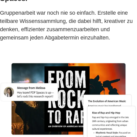
Gruppenarbeit war noch nie so einfach. Erstelle eine
teilbare Wissenssammlung, die dabei hilft, kreativer zu
denken, effizienter zusammenzuarbeiten und
gemeinsam jeden Abgabetermin einzuhalten.