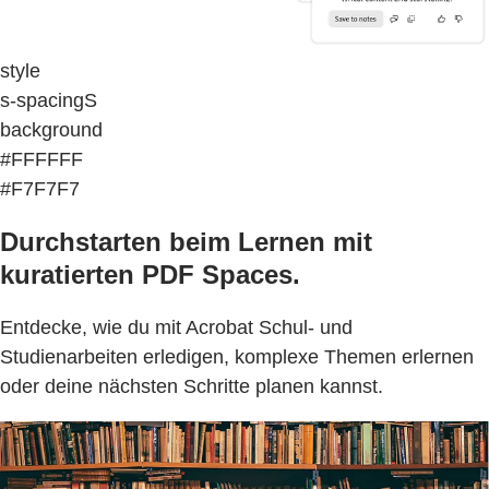
style
s-spacingS
background
#FFFFFF
#F7F7F7
Durchstarten beim Lernen mit
kuratierten PDF Spaces.
Entdecke, wie du mit Acrobat Schul- und
Studienarbeiten erledigen, komplexe Themen erlernen
oder deine nächsten Schritte planen kannst.