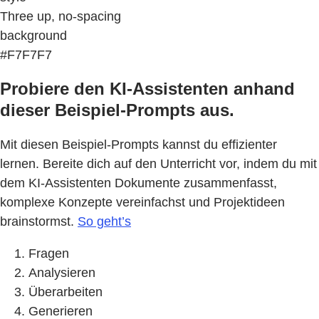
Three up, no-spacing
background
#F7F7F7
Probiere den KI-Assistenten anhand
dieser Beispiel-Prompts aus.
Mit diesen Beispiel-Prompts kannst du effizienter
lernen. Bereite dich auf den Unterricht vor, indem du mit
dem KI-Assistenten Dokumente zusammenfasst,
komplexe Konzepte vereinfachst und Projektideen
brainstormst.
So geht’s
Fragen
Analysieren
Überarbeiten
Generieren