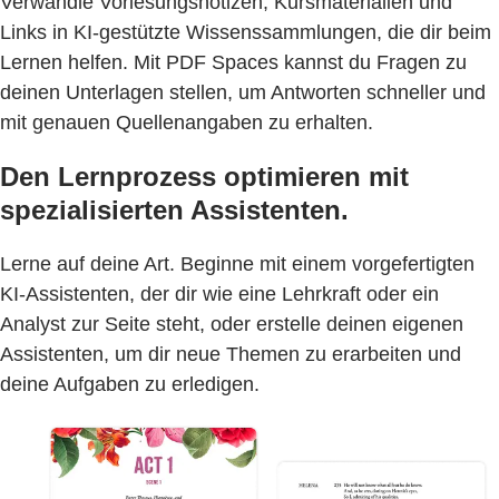
Verwandle Vorlesungsnotizen, Kursmaterialien und
Links in KI-gestützte Wissenssammlungen, die dir beim
Lernen helfen. Mit PDF Spaces kannst du Fragen zu
deinen Unterlagen stellen, um Antworten schneller und
mit genauen Quellenangaben zu erhalten.
Den Lernprozess optimieren mit
spezialisierten Assistenten.
Lerne auf deine Art. Beginne mit einem vorgefertigten
KI-Assistenten, der dir wie eine Lehrkraft oder ein
Analyst zur Seite steht, oder erstelle deinen eigenen
Assistenten, um dir neue Themen zu erarbeiten und
deine Aufgaben zu erledigen.