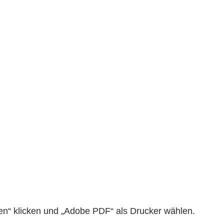
“ klicken und „Adobe PDF“ als Drucker wählen.