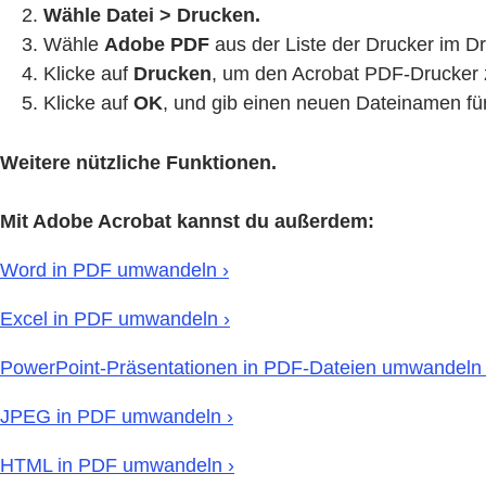
Wähle Datei > Drucken.
Wähle
Adobe PDF
aus der Liste der Drucker im Dr
Klicke auf
Drucken
, um den Acrobat PDF-Drucker
Klicke auf
OK
, und gib einen neuen Dateinamen f
Weitere nützliche Funktionen.
Mit Adobe Acrobat kannst du außerdem:
Word in PDF umwandeln ›
Excel in PDF umwandeln ›
PowerPoint-Präsentationen in PDF-Dateien umwandeln 
JPEG in PDF umwandeln ›
HTML in PDF umwandeln ›