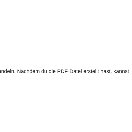
deln. Nachdem du die PDF-Datei erstellt hast, kannst