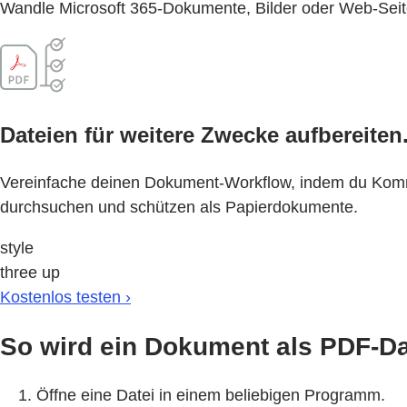
Wandle Microsoft 365-Dokumente, Bilder oder Web-Seiten
Dateien für weitere Zwecke aufbereiten
Vereinfache deinen Dokument-Workflow, indem du Komment
durchsuchen und schützen als Papierdokumente.
style
three up
Kostenlos testen ›
So wird ein Dokument als PDF-Da
Öffne eine Datei in einem beliebigen Programm.