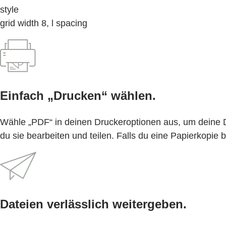
style
grid width 8, l spacing
Einfach „Drucken“ wählen.
Wähle „PDF“ in deinen Druckeroptionen aus, um deine 
du sie bearbeiten und teilen. Falls du eine Papierkopie 
Dateien verlässlich weitergeben.