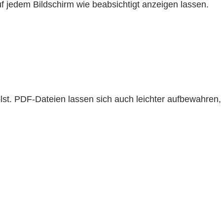
 jedem Bildschirm wie beabsichtigt anzeigen lassen.
lst. PDF-Dateien lassen sich auch leichter aufbewahren,