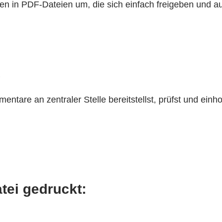
 in PDF-Dateien um, die sich einfach freigeben und auf
.
are an zentraler Stelle bereitstellst, prüfst und einho
tei gedruckt: