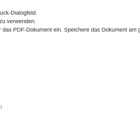
uck-Dialogfeld.
 zu verwenden.
ür das PDF-Dokument ein. Speichere das Dokument am 
›