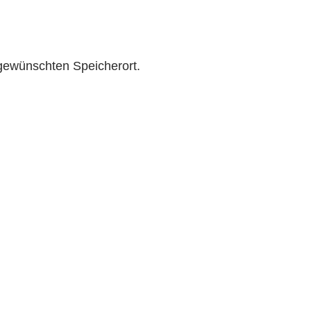
gewünschten Speicherort.