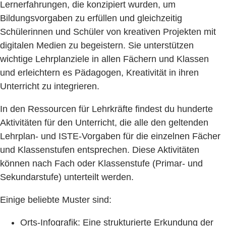
Lernerfahrungen, die konzipiert wurden, um
Bildungsvorgaben zu erfüllen und gleichzeitig
Schülerinnen und Schüler von kreativen Projekten mit
digitalen Medien zu begeistern. Sie unterstützen
wichtige Lehrplanziele in allen Fächern und Klassen
und erleichtern es Pädagogen, Kreativität in ihren
Unterricht zu integrieren.
In den Ressourcen für Lehrkräfte findest du hunderte
Aktivitäten für den Unterricht, die alle den geltenden
Lehrplan- und ISTE-Vorgaben für die einzelnen Fächer
und Klassenstufen entsprechen. Diese Aktivitäten
können nach Fach oder Klassenstufe (Primar- und
Sekundarstufe) unterteilt werden.
Einige beliebte Muster sind:
Orts-Infografik: Eine strukturierte Erkundung der