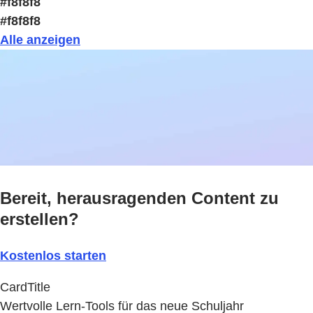
#f8f8f8
#f8f8f8
Alle anzeigen
Bereit, herausragenden Content zu
erstellen?
Kostenlos starten
CardTitle
Wertvolle Lern-Tools für das neue Schuljahr