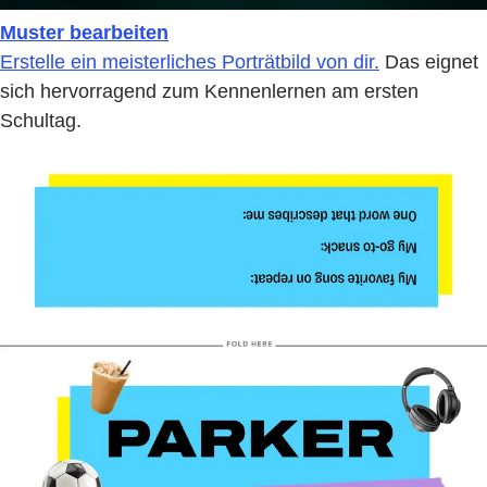
Muster bearbeiten
Erstelle ein meisterliches Porträtbild von dir.
Das eignet
sich hervorragend zum Kennenlernen am ersten
Schultag.