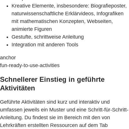
Kreative Elemente, insbesondere: Biografieposter,
naturwissenschaftliche Erklärvideos, Infografiken
mit mathematischen Konzepten, Webseiten,
animierte Figuren
Gestufte, schrittweise Anleitung
Integration mit anderen Tools
anchor
fun-ready-to-use-activities
Schnellerer Einstieg in geführte
Aktivitäten
Geführte Aktivitäten sind kurz und interaktiv und
umfassen jeweils ein Muster und eine Schritt-für-Schritt-
Anleitung. Du findest sie im Bereich mit den von
Lehrkräften erstellten Ressourcen auf dem Tab