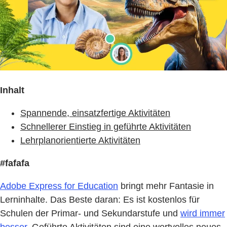
Inhalt
Spannende, einsatzfertige Aktivitäten
Schnellerer Einstieg in geführte Aktivitäten
Lehrplanorientierte Aktivitäten
#fafafa
Adobe Express for Education
bringt mehr Fantasie in
Lerninhalte. Das Beste daran: Es ist kostenlos für
Schulen der Primar- und Sekundarstufe und
wird immer