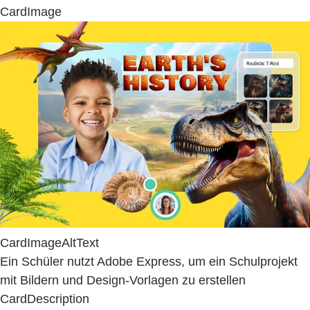
CardImage
CardImageAltText
Ein Schüler nutzt Adobe Express, um ein Schulprojekt
mit Bildern und Design-Vorlagen zu erstellen
CardDescription