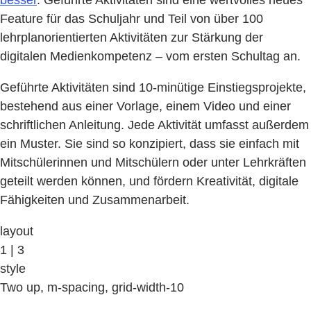
besser
. Geführte Aktivitäten sind eine wertvolles neues
Feature für das Schuljahr und Teil von über 100
lehrplanorientierten Aktivitäten zur Stärkung der
digitalen Medienkompetenz – vom ersten Schultag an.
Geführte Aktivitäten sind 10-minütige Einstiegsprojekte,
bestehend aus einer Vorlage, einem Video und einer
schriftlichen Anleitung. Jede Aktivität umfasst außerdem
ein Muster. Sie sind so konzipiert, dass sie einfach mit
Mitschülerinnen und Mitschülern oder unter Lehrkräften
geteilt werden können, und fördern Kreativität, digitale
Fähigkeiten und Zusammenarbeit.
layout
1 | 3
style
Two up, m-spacing, grid-width-10