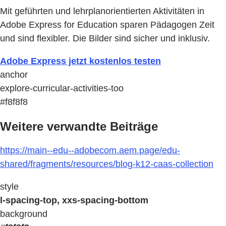
Mit geführten und lehrplanorientierten Aktivitäten in
Adobe Express for Education sparen Pädagogen Zeit
und sind flexibler. Die Bilder sind sicher und inklusiv.
Adobe Express jetzt kostenlos testen
anchor
explore-curricular-activities-too
#f8f8f8
Weitere verwandte Beiträge
https://main--edu--adobecom.aem.page/edu-
shared/fragments/resources/blog-k12-caas-collection
style
l-spacing-top, xxs-spacing-bottom
background