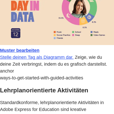
Muster bearbeiten
Stelle deinen Tag als Diagramm dar.
Zeige, wie du
deine Zeit verbringst, indem du es grafisch darstellst.
anchor
ways-to-get-started-with-guided-activities
Lehrplanorientierte Aktivitäten
Standardkonforme, lehrplanorientierte Aktivitäten in
Adobe Express for Education sind kreative