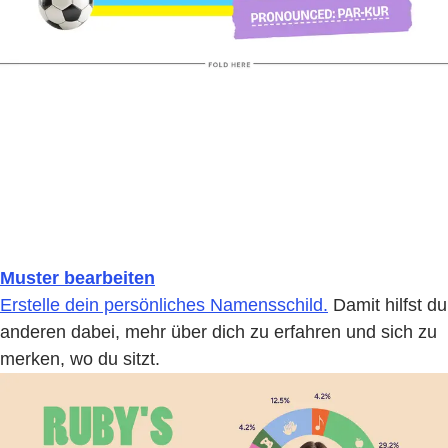
Muster bearbeiten
Erstelle dein persönliches Namensschild.
Damit hilfst du
anderen dabei, mehr über dich zu erfahren und sich zu
merken, wo du sitzt.