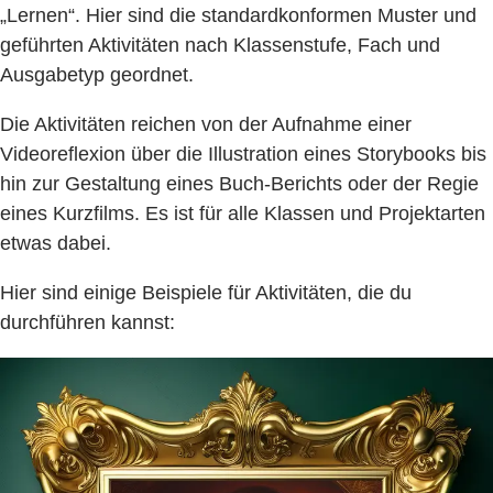
„Lernen“. Hier sind die standardkonformen Muster und
geführten Aktivitäten nach Klassenstufe, Fach und
Ausgabetyp geordnet.
Die Aktivitäten reichen von der Aufnahme einer
Videoreflexion über die Illustration eines Storybooks bis
hin zur Gestaltung eines Buch-Berichts oder der Regie
eines Kurzfilms. Es ist für alle Klassen und Projektarten
etwas dabei.
Hier sind einige Beispiele für Aktivitäten, die du
durchführen kannst: