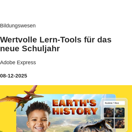
Bildungswesen
Wertvolle Lern-Tools für das
neue Schuljahr
Adobe Express
08-12-2025