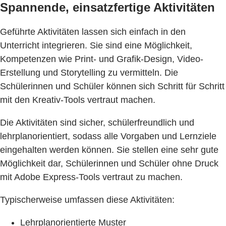
Spannende, einsatzfertige Aktivitäten
Geführte Aktivitäten lassen sich einfach in den
Unterricht integrieren. Sie sind eine Möglichkeit,
Kompetenzen wie Print- und Grafik-Design, Video-
Erstellung und Storytelling zu vermitteln. Die
Schülerinnen und Schüler können sich Schritt für Schritt
mit den Kreativ-Tools vertraut machen.
Die Aktivitäten sind sicher, schülerfreundlich und
lehrplanorientiert, sodass alle Vorgaben und Lernziele
eingehalten werden können. Sie stellen eine sehr gute
Möglichkeit dar, Schülerinnen und Schüler ohne Druck
mit Adobe Express-Tools vertraut zu machen.
Typischerweise umfassen diese Aktivitäten:
Lehrplanorientierte Muster