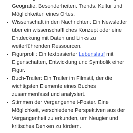
Geografie, Besonderheiten, Trends, Kultur und
Möglichkeiten eines Ortes.
Wissenschaft in den Nachrichten: Ein Newsletter
über ein wissenschaftliches Konzept oder eine
Entdeckung mit Daten und Links zu
weiterführenden Ressourcen.
Figurprofil: Ein textbasierter
Lebenslauf
mit
Eigenschaften, Entwicklung und Symbolik einer
Figur.
Buch-Trailer: Ein Trailer im Filmstil, der die
wichtigsten Elemente eines Buches
zusammenfasst und analysiert.
Stimmen der Vergangenheit-Poster. Eine
Möglichkeit, verschiedene Perspektiven aus der
Vergangenheit zu erkunden, um Neugier und
kritisches Denken zu fördern.