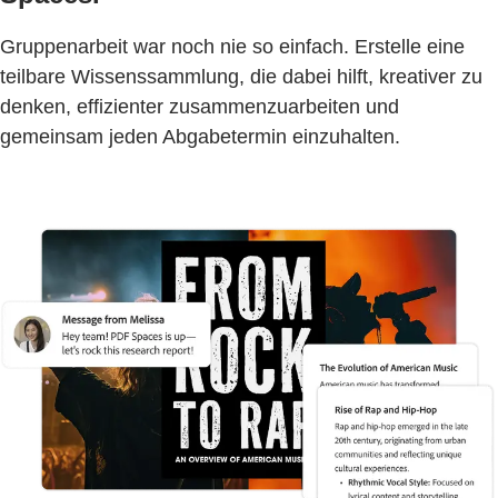
Gruppenarbeit war noch nie so einfach. Erstelle eine
teilbare Wissenssammlung, die dabei hilft, kreativer zu
denken, effizienter zusammenzuarbeiten und
gemeinsam jeden Abgabetermin einzuhalten.