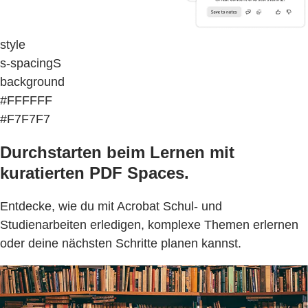
style
s-spacingS
background
#FFFFFF
#F7F7F7
Durchstarten beim Lernen mit
kuratierten PDF Spaces.
Entdecke, wie du mit Acrobat Schul- und
Studienarbeiten erledigen, komplexe Themen erlernen
oder deine nächsten Schritte planen kannst.