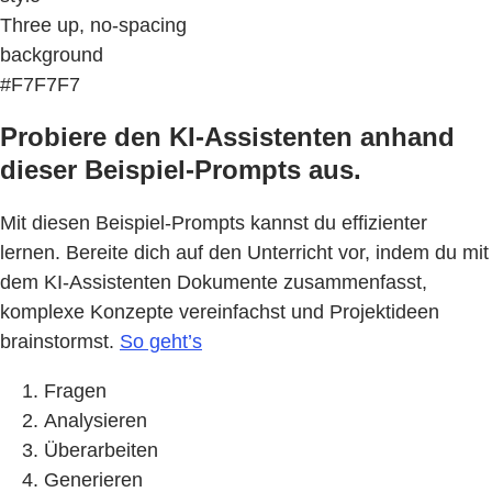
Three up, no-spacing
background
#F7F7F7
Probiere den KI-Assistenten anhand
dieser Beispiel-Prompts aus.
Mit diesen Beispiel-Prompts kannst du effizienter
lernen. Bereite dich auf den Unterricht vor, indem du mit
dem KI-Assistenten Dokumente zusammenfasst,
komplexe Konzepte vereinfachst und Projektideen
brainstormst.
So geht’s
Fragen
Analysieren
Überarbeiten
Generieren