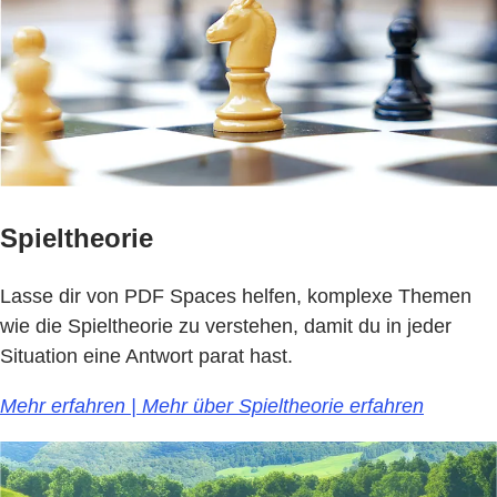
Spieltheorie
Lasse dir von PDF Spaces helfen, komplexe Themen
wie die Spieltheorie zu verstehen, damit du in jeder
Situation eine Antwort parat hast.
Mehr erfahren | Mehr über Spieltheorie erfahren