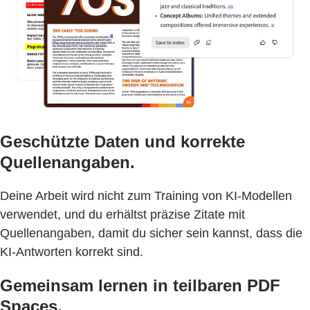
Geschützte Daten und korrekte
Quellenangaben.
Deine Arbeit wird nicht zum Training von KI-Modellen
verwendet, und du erhältst präzise Zitate mit
Quellenangaben, damit du sicher sein kannst, dass die
KI-Antworten korrekt sind.
Gemeinsam lernen in teilbaren PDF
Spaces.