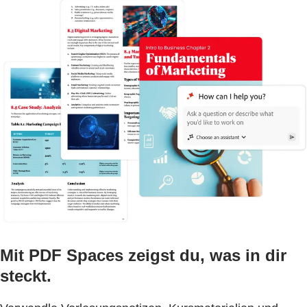
Mit PDF Spaces zeigst du, was in dir
steckt.