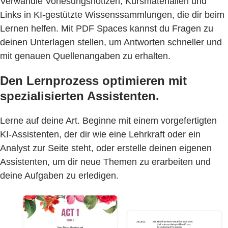
Verwandle Vorlesungsnotizen, Kursmaterialien und
Links in KI-gestützte Wissenssammlungen, die dir beim
Lernen helfen. Mit PDF Spaces kannst du Fragen zu
deinen Unterlagen stellen, um Antworten schneller und
mit genauen Quellenangaben zu erhalten.
Den Lernprozess optimieren mit
spezialisierten Assistenten.
Lerne auf deine Art. Beginne mit einem vorgefertigten
KI-Assistenten, der dir wie eine Lehrkraft oder ein
Analyst zur Seite steht, oder erstelle deinen eigenen
Assistenten, um dir neue Themen zu erarbeiten und
deine Aufgaben zu erledigen.