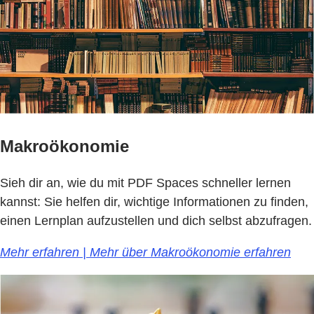
Makroökonomie
Sieh dir an, wie du mit PDF Spaces schneller lernen
kannst: Sie helfen dir, wichtige Informationen zu finden,
einen Lernplan aufzustellen und dich selbst abzufragen.
Mehr erfahren | Mehr über Makroökonomie erfahren