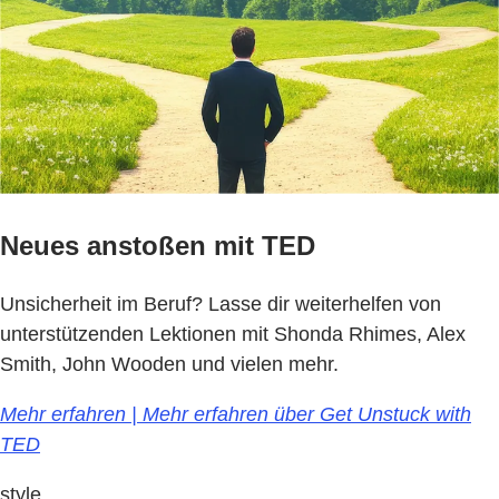
Neues anstoßen mit TED
Unsicherheit im Beruf? Lasse dir weiterhelfen von
unterstützenden Lektionen mit Shonda Rhimes, Alex
Smith, John Wooden und vielen mehr.
Mehr erfahren | Mehr erfahren über Get Unstuck with
TED
style