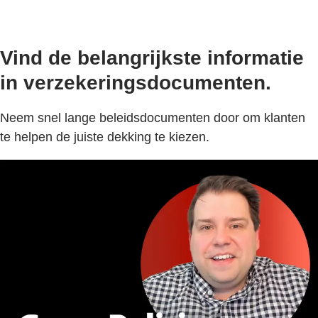
Vind de belangrijkste informatie
in verzekeringsdocumenten.
Neem snel lange beleidsdocumenten door om klanten
te helpen de juiste dekking te kiezen.