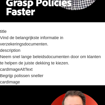
title
Vind de belangrijkste informatie in
verzekeringsdocumenten.
description
Neem snel lange beleidsdocumenten door om klanten
te helpen de juiste dekking te kiezen.
cardImageAltText
Begrijp polissen sneller
cardImage