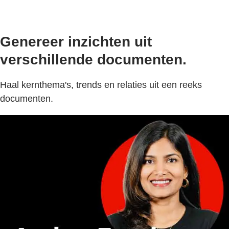
Genereer inzichten uit
verschillende documenten.
Haal kernthema's, trends en relaties uit een reeks
documenten.