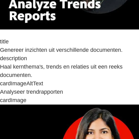
title
Genereer inzichten uit verschillende documenten.
description
Haal kernthema's, trends en relaties uit een reeks
documenten.
cardImageAltText
Analyseer trendrapporten
cardImage