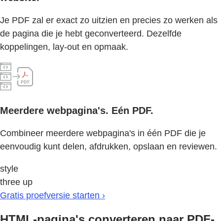
Je PDF zal er exact zo uitzien en precies zo werken als
de pagina die je hebt geconverteerd. Dezelfde
koppelingen, lay-out en opmaak.
Meerdere webpagina's. Eén PDF.
Combineer meerdere webpagina's in één PDF die je
eenvoudig kunt delen, afdrukken, opslaan en reviewen.
style
three up
Gratis proefversie starten ›
HTML-pagina's converteren naar PDF-