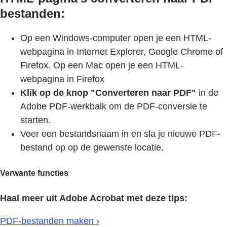
bestanden:
Op een Windows-computer open je een HTML-
webpagina in Internet Explorer, Google Chrome of
Firefox. Op een Mac open je een HTML-
webpagina in Firefox
Klik op de knop "Converteren naar PDF"
in de
Adobe PDF-werkbalk om de PDF-conversie te
starten.
Voer een bestandsnaam in en sla je nieuwe PDF-
bestand op op de gewenste locatie.
Verwante functies
Haal meer uit Adobe Acrobat met deze tips:
PDF-bestanden maken ›