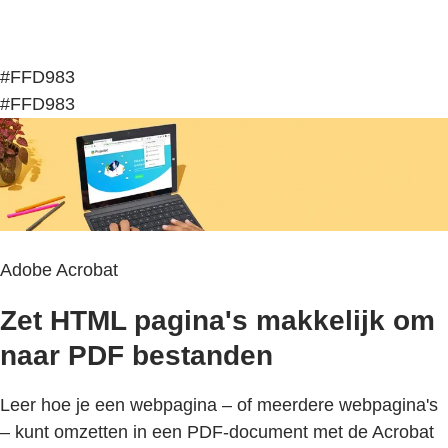
#FFD983
#FFD983
Adobe Acrobat
Zet HTML pagina's makkelijk om
naar PDF bestanden
Leer hoe je een webpagina – of meerdere webpagina's
– kunt omzetten in een PDF-document met de Acrobat