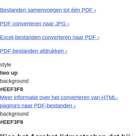
Bestanden samenvoegen tot één PDF ›
PDF converteren naar JPG ›
Excel-bestanden converteren naar PDF ›
PDF-bestanden afdrukken ›
style
two up
background
#EEF3F8
Meer informatie over het converteren van HTML-
pagina's naar PDF-bestanden ›
background
#EEF3F8