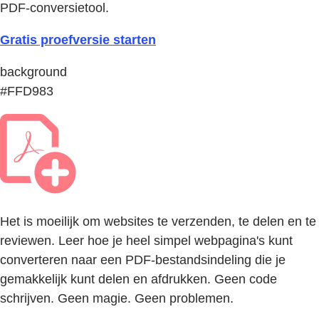
PDF-conversietool.
Gratis proefversie starten
background
#FFD983
Het is moeilijk om websites te verzenden, te delen en te
reviewen. Leer hoe je heel simpel webpagina's kunt
converteren naar een PDF-bestandsindeling die je
gemakkelijk kunt delen en afdrukken. Geen code
schrijven. Geen magie. Geen problemen.