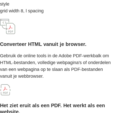
style
grid width 8, l spacing
Converteer HTML vanuit je browser.
Gebruik de online tools in de Adobe PDF-werkbalk om
HTML-bestanden, volledige webpagina's of onderdelen
van een webpagina op te slaan als PDF-bestanden
vanuit je webbrowser.
Het ziet eruit als een PDF. Het werkt als een
website.