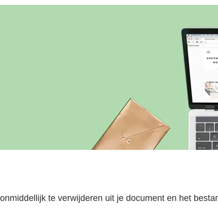
nmiddellijk te verwijderen uit je document en het besta