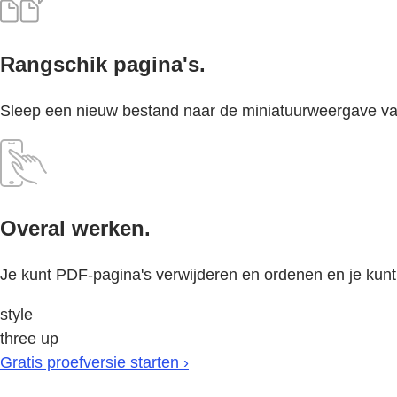
Rangschik pagina's.
Sleep een nieuw bestand naar de miniatuurweergave van
Overal werken.
Je kunt PDF-pagina's verwijderen en ordenen en je kun
style
three up
Gratis proefversie starten ›