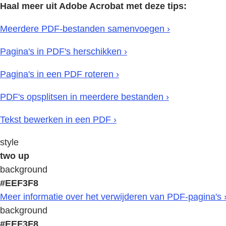
Haal meer uit Adobe Acrobat met deze tips:
Meerdere PDF-bestanden samenvoegen ›
Pagina's in PDF's herschikken ›
Pagina's in een PDF roteren ›
PDF's opsplitsen in meerdere bestanden ›
Tekst bewerken in een PDF ›
style
two up
background
#EEF3F8
Meer informatie over het verwijderen van PDF-pagina's 
background
#EEF3F8