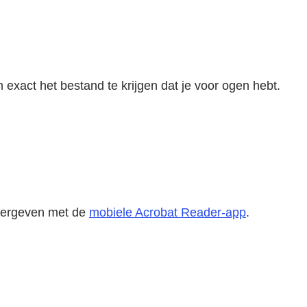
xact het bestand te krijgen dat je voor ogen hebt.
weergeven met de
mobiele Acrobat Reader-app
.