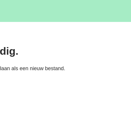
dig.
slaan als een nieuw bestand.