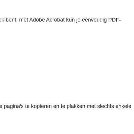
 ook bent, met Adobe Acrobat kun je eenvoudig PDF-
 pagina's te kopiëren en te plakken met slechts enkele