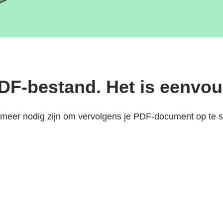
PDF-bestand. Het is eenvou
t meer nodig zijn om vervolgens je PDF-document op te 