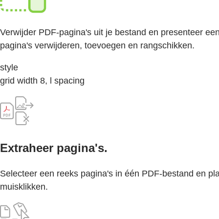
Verwijder PDF-pagina's uit je bestand en presenteer ee
pagina's verwijderen, toevoegen en rangschikken.
style
grid width 8, l spacing
Extraheer pagina's.
Selecteer een reeks pagina's in één PDF-bestand en pla
muisklikken.