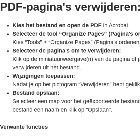
PDF-pagina's verwijderen
Kies het bestand en open de PDF
in Acrobat.
Selecteer de tool “Organize Pages” (Pagina's o
Kies “Tools” > “Organize Pages” (Pagina's ordenen)
Selecteer de pagina's om te verwijderen:
Klik op de miniatuurweergave(n) van de pagina of pa
verwijderen uit het bestand.
Wijzigingen toepassen:
Nadat je op het pictogram “Verwijderen” hebt geklik
Bestand opslaan:
Selecteer een map voor het geëxporteerde bestand
bestand een naam en klik op "Opslaan".
Verwante functies