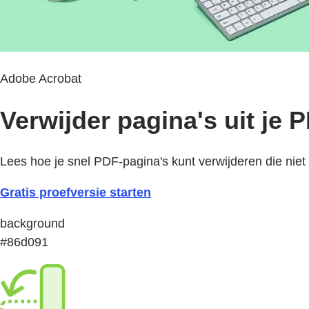
Adobe Acrobat
Verwijder pagina's uit je 
Lees hoe je snel PDF-pagina's kunt verwijderen die nie
Gratis proefversie starten
background
#86d091