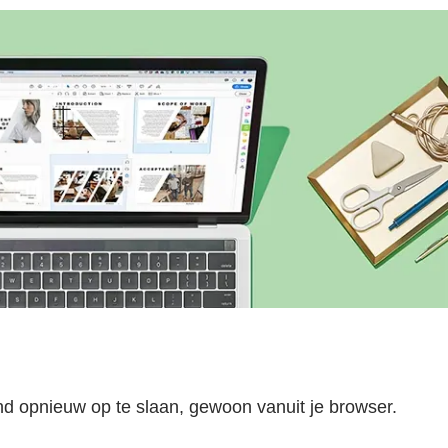
nd opnieuw op te slaan, gewoon vanuit je browser.