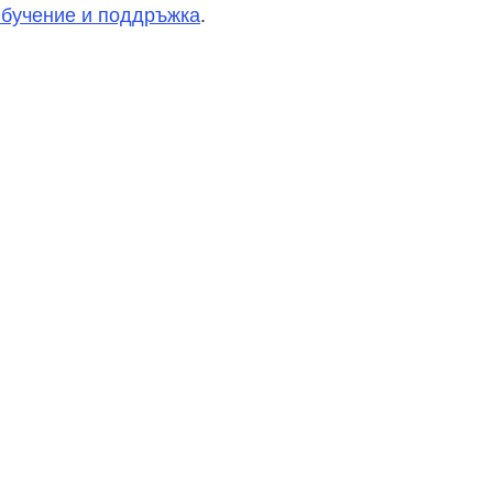
бучение и поддръжка
.