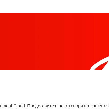
ument Cloud. Представител ще отговори на вашето з