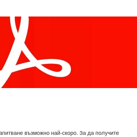
апитване възможно най-скоро. За да получите