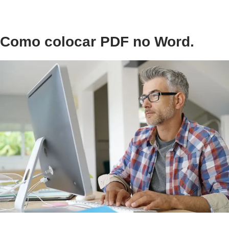
Como colocar PDF no Word.