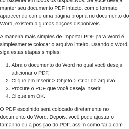
consistente em todos os dispositivos. Se você deseja
manter seu documento PDF intacto, com o formato
aparecendo como uma página própria no documento do
Word, existem algumas opções disponíveis.
A maneira mais simples de importar PDF para Word é
simplesmente colocar o arquivo inteiro. Usando o Word,
siga estas etapas simples:
Abra o documento do Word no qual você deseja
adicionar o PDF.
Clique em Inserir > Objeto > Criar do arquivo.
Procure o PDF que você deseja inserir.
Clique em OK.
O PDF escolhido será colocado diretamente no
documento do Word. Depois, você pode ajustar o
tamanho ou a posição do PDF, assim como faria com