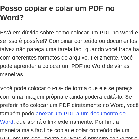
Posso copiar e colar um PDF no
Word?
Está em dúvida sobre como colocar um PDF no Word e
se isso é possível? Combinar conteúdo ou documentos
talvez não pareça uma tarefa fácil quando você trabalha
com diferentes formatos de arquivo. Felizmente, você
pode aprender a colocar um PDF no Word de várias
maneiras.
Você pode colocar o PDF de forma que ele se pareça
com uma imagem própria e ainda poderá editá-lo. Se
preferir não colocar um PDF diretamente no Word, você
também pode
anexar um PDF a um documento do
Word
, que abrirá o link externamente. Por fim, a
maneira mais fácil de copiar e colar conteúdo de um
PDF em um documento do Word é primeiro converter o