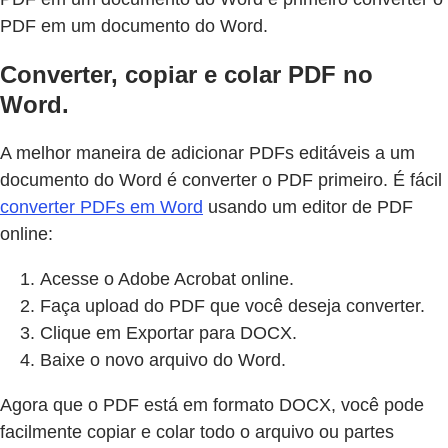
PDF em um documento do Word.
Converter, copiar e colar PDF no
Word.
A melhor maneira de adicionar PDFs editáveis a um
documento do Word é converter o PDF primeiro. É fácil
converter PDFs em Word
usando um editor de PDF
online:
Acesse o Adobe Acrobat online.
Faça upload do PDF que você deseja converter.
Clique em Exportar para DOCX.
Baixe o novo arquivo do Word.
Agora que o PDF está em formato DOCX, você pode
facilmente copiar e colar todo o arquivo ou partes