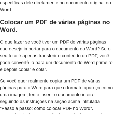
específicas dele diretamente no documento original do
Word.
Colocar um PDF de várias páginas no
Word.
O que fazer se você tiver um PDF de várias páginas
que deseja importar para o documento do Word? Se o
seu foco é apenas transferir o conteúdo do PDF, você
pode convertê-lo para um documento do Word primeiro
e depois copiar e colar.
Se você quer realmente copiar um PDF de várias
páginas para o Word para que o formato apareça como
uma imagem, tente inserir o documento inteiro
seguindo as instruções na seção acima intitulada
“Passo a passo: como colocar PDF no Word”.