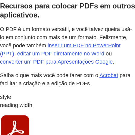
Recursos para colocar PDFs em outros
aplicativos.
O PDF é um formato versátil, e você talvez queira usá-
lo em conjunto com mais de um formato. Felizmente,
você pode também
inserir um PDF no PowerPoint
(PPT)
,
editar um PDF diretamente no Word
ou
converter um PDF para Apresentações Google
.
Saiba o que mais você pode fazer com o
Acrobat
para
facilitar a criação e a edição de PDFs.
style
reading width