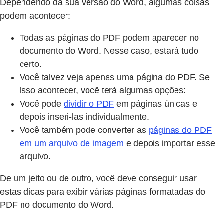
Dependendo da sua versão do Word, algumas coisas
podem acontecer:
Todas as páginas do PDF podem aparecer no
documento do Word. Nesse caso, estará tudo
certo.
Você talvez veja apenas uma página do PDF. Se
isso acontecer, você terá algumas opções:
Você pode
dividir o PDF
em páginas únicas e
depois inseri-las individualmente.
Você também pode converter as
páginas do PDF
em um arquivo de imagem
e depois importar esse
arquivo.
De um jeito ou de outro, você deve conseguir usar
estas dicas para exibir várias páginas formatadas do
PDF no documento do Word.