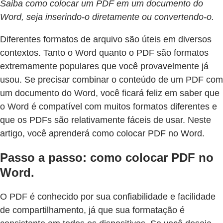
Saiba como colocar um PDF em um documento do
Word, seja inserindo-o diretamente ou convertendo-o.
Diferentes formatos de arquivo são úteis em diversos
contextos. Tanto o Word quanto o PDF são formatos
extremamente populares que você provavelmente já
usou. Se precisar combinar o conteúdo de um PDF com
um documento do Word, você ficará feliz em saber que
o Word é compatível com muitos formatos diferentes e
que os PDFs são relativamente fáceis de usar. Neste
artigo, você aprenderá como colocar PDF no Word.
Passo a passo: como colocar PDF no
Word.
O PDF é conhecido por sua confiabilidade e facilidade
de compartilhamento, já que sua formatação é