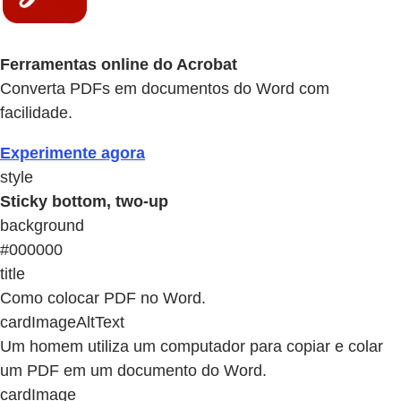
Ferramentas online do Acrobat
Converta PDFs em documentos do Word com
facilidade.
Experimente agora
style
Sticky bottom, two-up
background
#000000
title
Como colocar PDF no Word.
cardImageAltText
Um homem utiliza um computador para copiar e colar
um PDF em um documento do Word.
cardImage