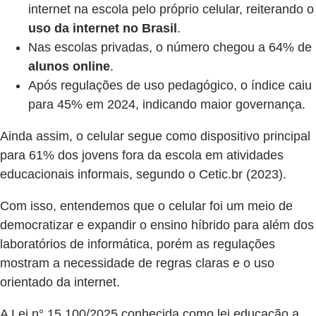
internet na escola pelo próprio celular, reiterando o
uso da internet no Brasil
.
Nas escolas privadas, o número chegou a 64% de
alunos online
.
Após regulações de uso pedagógico, o índice caiu
para 45% em 2024, indicando maior governança.
Ainda assim, o celular segue como dispositivo principal
para 61% dos jovens fora da escola em atividades
educacionais informais, segundo o Cetic.br (2023).
Com isso, entendemos que o celular foi um meio de
democratizar e expandir o ensino híbrido para além dos
laboratórios de informática, porém as regulações
mostram a necessidade de regras claras e o uso
orientado da internet.
A Lei n° 15.100/2025 conhecida como lei educação a