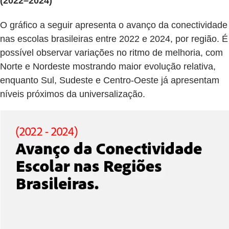
(2022–2024)
O gráfico a seguir apresenta o avanço da conectividade
nas escolas brasileiras entre 2022 e 2024, por região. É
possível observar variações no ritmo de melhoria, com
Norte e Nordeste mostrando maior evolução relativa,
enquanto Sul, Sudeste e Centro-Oeste já apresentam
níveis próximos da universalização.