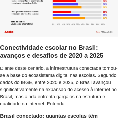
Conectividade escolar no Brasil:
avanços e desafios de 2020 a 2025
Diante deste cenário, a infraestrutura conectada tornou-
se a base do ecossistema digital nas escolas. Segundo
dados do IBGE, entre 2020 e 2025, o Brasil avançou
significativamente na expansão do acesso à internet no
Brasil, mas ainda enfrenta gargalos na estrutura e
qualidade da internet. Entenda:
Brasil conectado: quantas escolas têm