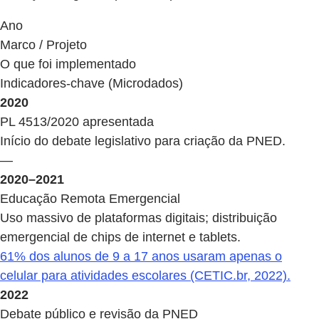
Ano
Marco / Projeto
O que foi implementado
Indicadores-chave (Microdados)
2020
PL 4513/2020 apresentada
Início do debate legislativo para criação da PNED.
—
2020–2021
Educação Remota Emergencial
Uso massivo de plataformas digitais; distribuição
emergencial de chips de internet e tablets.
61% dos alunos de 9 a 17 anos usaram apenas o
celular para atividades escolares (CETIC.br, 2022).
2022
Debate público e revisão da PNED