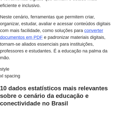
eficiente e inclusivo.
Neste cenário, ferramentas que permitem criar,
organizar, estudar, avaliar e acessar conteúdos digitais
com mais facilidade, como soluções para
converter
documentos em PDF
e padronizar materiais digitais,
tornam-se aliados essenciais para instituições,
professores e estudantes. É a educação na palma da
mão.
style
xl spacing
10 dados estatísticos mais relevantes
sobre o cenário da educação e
conectividade no Brasil