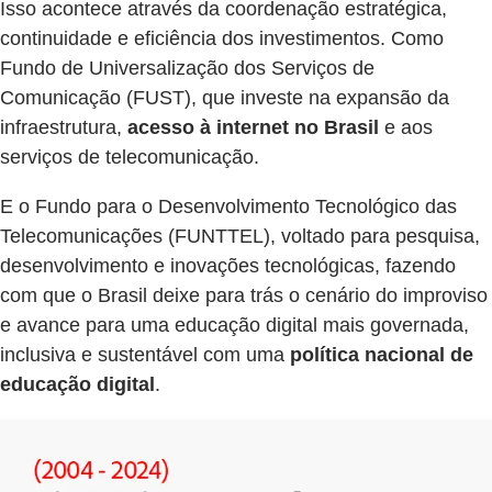
Isso acontece através da coordenação estratégica,
continuidade e eficiência dos investimentos. Como
Fundo de Universalização dos Serviços de
Comunicação (FUST), que investe na expansão da
infraestrutura,
acesso à internet no Brasil
e aos
serviços de telecomunicação.
E o Fundo para o Desenvolvimento Tecnológico das
Telecomunicações (FUNTTEL), voltado para pesquisa,
desenvolvimento e inovações tecnológicas, fazendo
com que o Brasil deixe para trás o cenário do improviso
e avance para uma educação digital mais governada,
inclusiva e sustentável com uma
política nacional de
educação digital
.