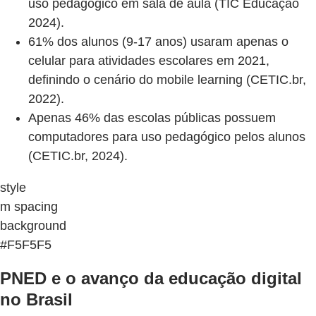
uso pedagógico em sala de aula (TIC Educação
2024).
61% dos alunos (9-17 anos) usaram apenas o
celular para atividades escolares em 2021,
definindo o cenário do mobile learning (CETIC.br,
2022).
Apenas 46% das escolas públicas possuem
computadores para uso pedagógico pelos alunos
(CETIC.br, 2024).
style
m spacing
background
#F5F5F5
PNED e o avanço da educação digital
no Brasil