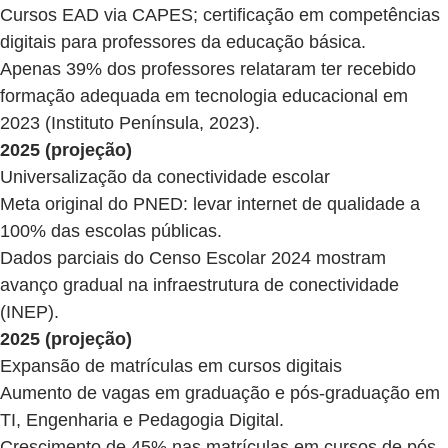
Cursos EAD via CAPES; certificação em competências
digitais para professores da educação básica.
Apenas 39% dos professores relataram ter recebido
formação adequada em tecnologia educacional em
2023 (Instituto Península, 2023).
2025 (projeção)
Universalização da conectividade escolar
Meta original do PNED: levar internet de qualidade a
100% das escolas públicas.
Dados parciais do Censo Escolar 2024 mostram
avanço gradual na infraestrutura de conectividade
(INEP).
2025 (projeção)
Expansão de matrículas em cursos digitais
Aumento de vagas em graduação e pós-graduação em
TI, Engenharia e Pedagogia Digital.
Crescimento de 45% nas matrículas em cursos de pós-