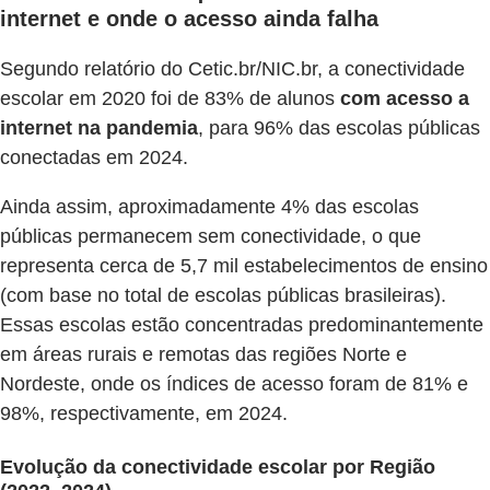
internet e onde o acesso ainda falha
Segundo relatório do Cetic.br/NIC.br, a conectividade
escolar em 2020 foi de 83% de alunos
com acesso a
internet na pandemia
, para 96% das escolas públicas
conectadas em 2024.
Ainda assim, aproximadamente 4% das escolas
públicas permanecem sem conectividade, o que
representa cerca de 5,7 mil estabelecimentos de ensino
(com base no total de escolas públicas brasileiras).
Essas escolas estão concentradas predominantemente
em áreas rurais e remotas das regiões Norte e
Nordeste, onde os índices de acesso foram de 81% e
98%, respectivamente, em 2024.
Evolução da conectividade escolar por Região