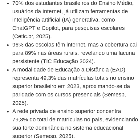
70% dos estudantes brasileiros do Ensino Médio,
usuários da Internet, já utilizam ferramentas de
inteligência artificial (IA) generativa, como
ChatGPT e Copilot, para pesquisas escolares
(Cetic.br, 2025).
96% das escolas têm internet, mas a cobertura cai
para 89% nas áreas rurais, revelando uma lacuna
persistente (TIC Educação 2024).
A modalidade de Educação a Distância (EAD)
representa 49,3% das matrículas totais no ensino
superior brasileiro em 2023, aproximando-se da
paridade com os cursos presenciais (Semesp,
2025).
A rede privada de ensino superior concentra
79,3% do total de matrículas no país, evidenciando
sua forte dominância no sistema educacional
superior (Semesp, 2025).