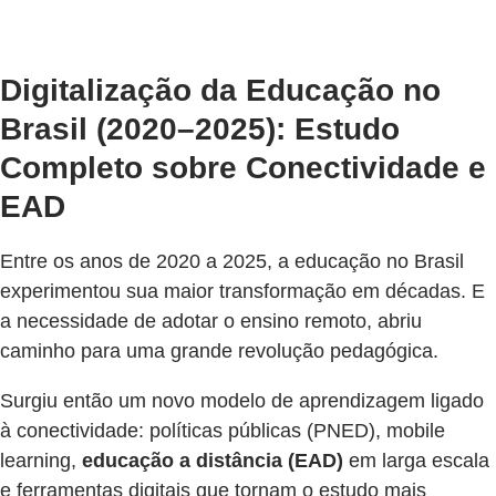
Digitalização da Educação no
Brasil (2020–2025): Estudo
Completo sobre Conectividade e
EAD
Entre os anos de 2020 a 2025, a educação no Brasil
experimentou sua maior transformação em décadas. E
a necessidade de adotar o ensino remoto, abriu
caminho para uma grande revolução pedagógica.
Surgiu então um novo modelo de aprendizagem ligado
à conectividade: políticas públicas (PNED), mobile
learning,
educação a distância (EAD)
em larga escala
e ferramentas digitais que tornam o estudo mais