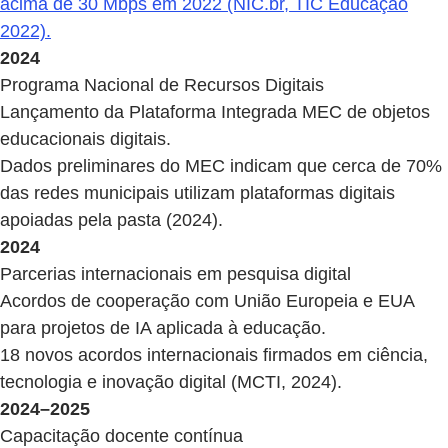
acima de 30 Mbps em 2022 (NIC.br, TIC Educação
2022).
2024
Programa Nacional de Recursos Digitais
Lançamento da Plataforma Integrada MEC de objetos
educacionais digitais.
Dados preliminares do MEC indicam que cerca de 70%
das redes municipais utilizam plataformas digitais
apoiadas pela pasta (2024).
2024
Parcerias internacionais em pesquisa digital
Acordos de cooperação com União Europeia e EUA
para projetos de IA aplicada à educação.
18 novos acordos internacionais firmados em ciência,
tecnologia e inovação digital (MCTI, 2024).
2024–2025
Capacitação docente contínua