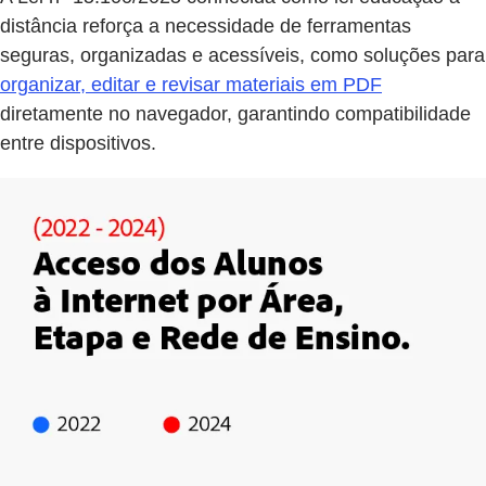
distância reforça a necessidade de ferramentas
seguras, organizadas e acessíveis, como soluções para
organizar, editar e revisar materiais em PDF
diretamente no navegador, garantindo compatibilidade
entre dispositivos.