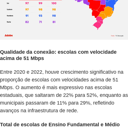
Qualidade da conexão: escolas com velocidade
acima de 51 Mbps
Entre 2020 e 2022, houve crescimento significativo na
proporção de escolas com velocidades acima de 51
Mbps. O aumento é mais expressivo nas escolas
estaduais, que saltaram de 22% para 52%, enquanto as
municipais passaram de 11% para 29%, refletindo
avanços na infraestrutura de rede.
Total de escolas de Ensino Fundamental e Médio