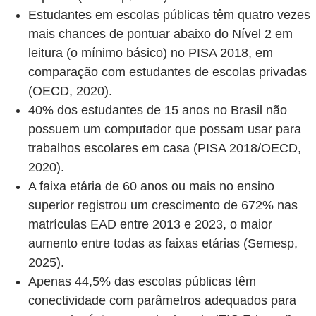
Estudantes em escolas públicas têm quatro vezes
mais chances de pontuar abaixo do Nível 2 em
leitura (o mínimo básico) no PISA 2018, em
comparação com estudantes de escolas privadas
(OECD, 2020).
40% dos estudantes de 15 anos no Brasil não
possuem um computador que possam usar para
trabalhos escolares em casa (PISA 2018/OECD,
2020).
A faixa etária de 60 anos ou mais no ensino
superior registrou um crescimento de 672% nas
matrículas EAD entre 2013 e 2023, o maior
aumento entre todas as faixas etárias (Semesp,
2025).
Apenas 44,5% das escolas públicas têm
conectividade com parâmetros adequados para