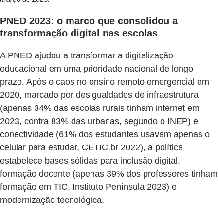
PNED 2023: o marco que consolidou a
transformação digital nas escolas
A PNED ajudou a transformar a digitalização
educacional em uma prioridade nacional de longo
prazo. Após o caos no ensino remoto emergencial em
2020, marcado por desigualdades de infraestrutura
(apenas 34% das escolas rurais tinham internet em
2023, contra 83% das urbanas, segundo o INEP) e
conectividade (61% dos estudantes usavam apenas o
celular para estudar, CETIC.br 2022), a política
estabelece bases sólidas para inclusão digital,
formação docente (apenas 39% dos professores tinham
formação em TIC, Instituto Península 2023) e
modernização tecnológica.