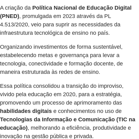
A criação da
Política Nacional de Educação Digital
(PNED)
, promulgada em 2023 através da PL
4.513/2020, veio para suprir as necessidades da
infraestrutura tecnológica de ensino no país.
Organizando investimentos de forma sustentável,
estabelecendo metas e governança para levar a
tecnologia, conectividade e formação docente, de
maneira estruturada às redes de ensino.
Essa política consolidou a transição do improviso,
vivido pela educação em 2020, para a estratégia,
promovendo um processo de aprimoramento das
habilidades digitais
e conhecimentos no uso de
Tecnologias da Informação e Comunicação (TIC na
educação)
, melhorando a eficiência, produtividade e
inovação na gestão pública e privada.