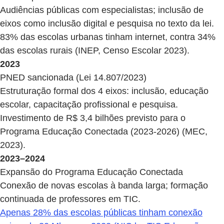
Audiências públicas com especialistas; inclusão de
eixos como inclusão digital e pesquisa no texto da lei.
83% das escolas urbanas tinham internet, contra 34%
das escolas rurais (INEP, Censo Escolar 2023).
2023
PNED sancionada (Lei 14.807/2023)
Estruturação formal dos 4 eixos: inclusão, educação
escolar, capacitação profissional e pesquisa.
Investimento de R$ 3,4 bilhões previsto para o
Programa Educação Conectada (2023-2026) (MEC,
2023).
2023–2024
Expansão do Programa Educação Conectada
Conexão de novas escolas à banda larga; formação
continuada de professores em TIC.
Apenas 28% das escolas públicas tinham conexão