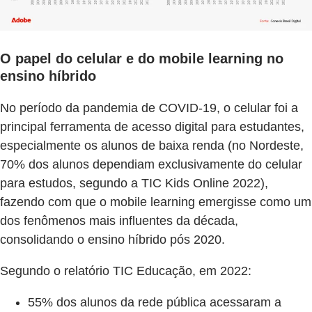
O papel do celular e do mobile learning no
ensino híbrido
No período da pandemia de COVID-19, o celular foi a
principal ferramenta de acesso digital para estudantes,
especialmente os alunos de baixa renda (no Nordeste,
70% dos alunos dependiam exclusivamente do celular
para estudos, segundo a TIC Kids Online 2022),
fazendo com que o mobile learning emergisse como um
dos fenômenos mais influentes da década,
consolidando o ensino híbrido pós 2020.
Segundo o relatório TIC Educação, em 2022:
55% dos alunos da rede pública acessaram a