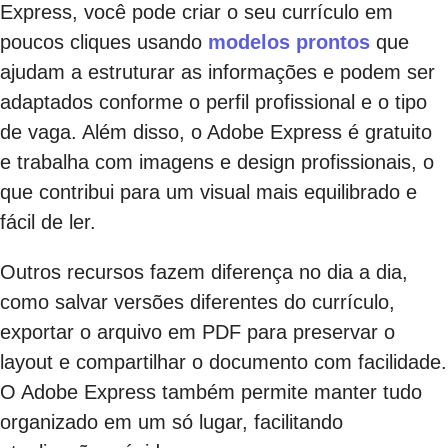
Express, você pode criar o seu currículo em
poucos cliques usando
modelos prontos
que
ajudam a estruturar as informações e podem ser
adaptados conforme o perfil profissional e o tipo
de vaga. Além disso, o Adobe Express é gratuito
e trabalha com imagens e design profissionais, o
que contribui para um visual mais equilibrado e
fácil de ler.
Outros recursos fazem diferença no dia a dia,
como salvar versões diferentes do currículo,
exportar o arquivo em PDF para preservar o
layout e compartilhar o documento com facilidade.
O Adobe Express também permite manter tudo
organizado em um só lugar, facilitando