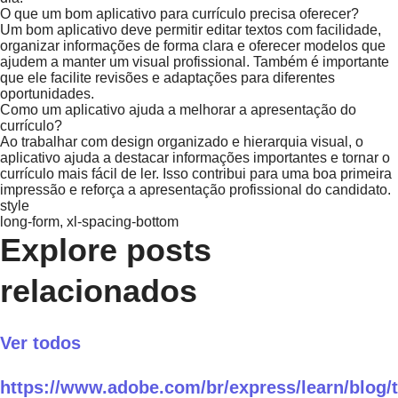
O que um bom aplicativo para currículo precisa oferecer?
Um bom aplicativo deve permitir editar textos com facilidade,
organizar informações de forma clara e oferecer modelos que
ajudem a manter um visual profissional. Também é importante
que ele facilite revisões e adaptações para diferentes
oportunidades.
Como um aplicativo ajuda a melhorar a apresentação do
currículo?
Ao trabalhar com design organizado e hierarquia visual, o
aplicativo ajuda a destacar informações importantes e tornar o
currículo mais fácil de ler. Isso contribui para uma boa primeira
impressão e reforça a apresentação profissional do candidato.
style
long-form, xl-spacing-bottom
Explore posts
relacionados
Ver todos
https://www.adobe.com/br/express/learn/blog/t