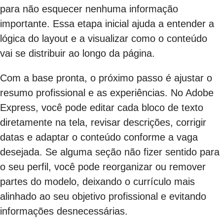
para não esquecer nenhuma informação
importante. Essa etapa inicial ajuda a entender a
lógica do layout e a visualizar como o conteúdo
vai se distribuir ao longo da página.
Com a base pronta, o próximo passo é ajustar o
resumo profissional e as experiências. No Adobe
Express, você pode editar cada bloco de texto
diretamente na tela, revisar descrições, corrigir
datas e adaptar o conteúdo conforme a vaga
desejada. Se alguma seção não fizer sentido para
o seu perfil, você pode reorganizar ou remover
partes do modelo, deixando o currículo mais
alinhado ao seu objetivo profissional e evitando
informações desnecessárias.