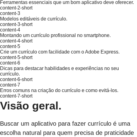
Ferramentas essenciais que um bom aplicativo deve oferecer.
content-2-short
content-3
Modelos editáveis de currículo.
content-3-short
content-4
Montando um currículo profissional no smartphone.
content-4-short
content-5
Crie um currículo com facilidade com o Adobe Express.
content-5-short
content-6
Dicas para destacar habilidades e experiências no seu
currículo.
content-6-short
content-7
Erros comuns na criação do currículo e como evitá-los.
content-7-short
Visão geral.
Buscar um aplicativo para fazer currículo é uma
escolha natural para quem precisa de praticidade