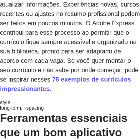
atualizar informações. Experiências novas, cursos
recentes ou ajustes no resumo profissional podem
ser feitos em poucos minutos. O Adobe Express
contribui para esse processo ao permitir que o
currículo fique sempre acessível e organizado na
sua biblioteca, pronto para ser adaptado de
acordo com cada vaga. Se você quer montar o
seu currículo e não sabe por onde começar, pode
se inspirar nesses
75 exemplos de currículos
impressionantes.
style
long-form, l-spacing
Ferramentas essenciais
que um bom aplicativo