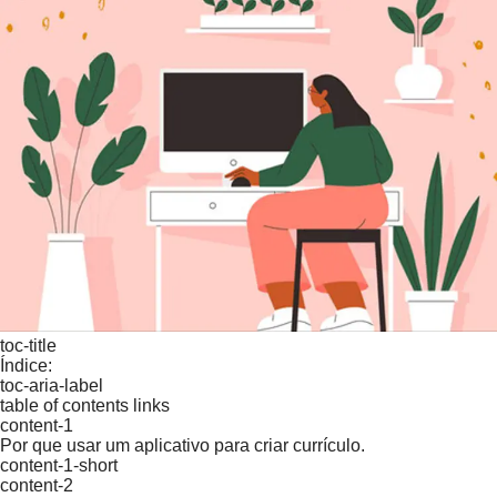
toc-title
Índice:
toc-aria-label
table of contents links
content-1
Por que usar um aplicativo para criar currículo.
content-1-short
content-2