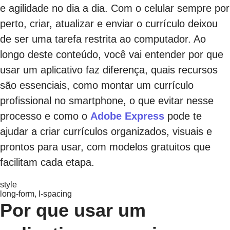
e agilidade no dia a dia. Com o celular sempre por
perto, criar, atualizar e enviar o currículo deixou
de ser uma tarefa restrita ao computador. Ao
longo deste conteúdo, você vai entender por que
usar um aplicativo faz diferença, quais recursos
são essenciais, como montar um currículo
profissional no smartphone, o que evitar nesse
processo e como o
Adobe Express
pode te
ajudar a criar currículos organizados, visuais e
prontos para usar, com modelos gratuitos que
facilitam cada etapa.
style
long-form, l-spacing
Por que usar um