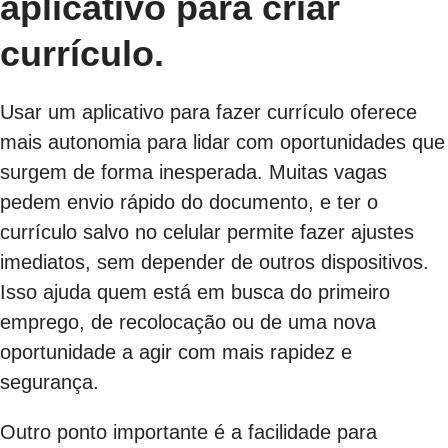
aplicativo para criar
currículo.
Usar um aplicativo para fazer currículo oferece
mais autonomia para lidar com oportunidades que
surgem de forma inesperada. Muitas vagas
pedem envio rápido do documento, e ter o
currículo salvo no celular permite fazer ajustes
imediatos, sem depender de outros dispositivos.
Isso ajuda quem está em busca do primeiro
emprego, de recolocação ou de uma nova
oportunidade a agir com mais rapidez e
segurança.
Outro ponto importante é a facilidade para