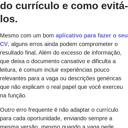
do currículo e como evitá-
los.
Mesmo com um bom
aplicativo para fazer o seu
CV
, alguns erros ainda podem comprometer o
resultado final. Além do excesso de informação,
que deixa o documento cansativo e dificulta a
leitura, é comum incluir experiências pouco
relevantes para a vaga ou descrições genéricas
que não explicam o real papel que você exerceu
na função.
Outro erro frequente é não adaptar o currículo
para cada oportunidade, enviando sempre a
mesma versão, mesmo quando a vaga pede