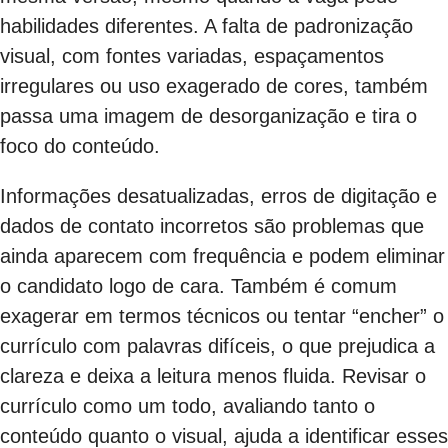
habilidades diferentes. A falta de padronização
visual, com fontes variadas, espaçamentos
irregulares ou uso exagerado de cores, também
passa uma imagem de desorganização e tira o
foco do conteúdo.
Informações desatualizadas, erros de digitação e
dados de contato incorretos são problemas que
ainda aparecem com frequência e podem eliminar
o candidato logo de cara. Também é comum
exagerar em termos técnicos ou tentar “encher” o
currículo com palavras difíceis, o que prejudica a
clareza e deixa a leitura menos fluida. Revisar o
currículo como um todo, avaliando tanto o
conteúdo quanto o visual, ajuda a identificar esses