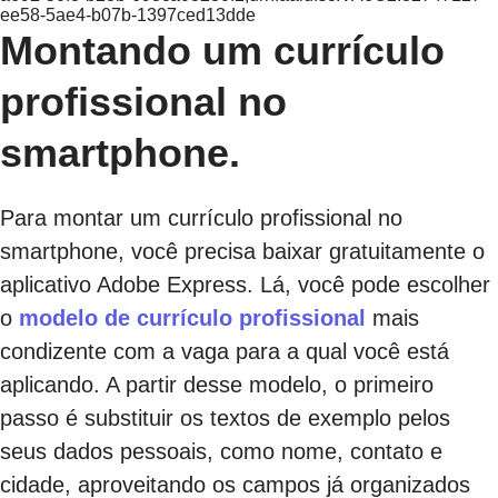
ee58-5ae4-b07b-1397ced13dde
Montando um currículo
profissional no
smartphone.
Para montar um currículo profissional no
smartphone, você precisa baixar gratuitamente o
aplicativo Adobe Express. Lá, você pode escolher
o
modelo de currículo profissional
mais
condizente com a vaga para a qual você está
aplicando. A partir desse modelo, o primeiro
passo é substituir os textos de exemplo pelos
seus dados pessoais, como nome, contato e
cidade, aproveitando os campos já organizados