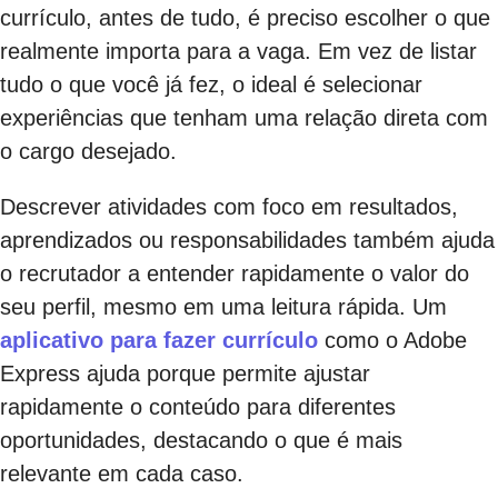
currículo, antes de tudo, é preciso escolher o que
realmente importa para a vaga. Em vez de listar
tudo o que você já fez, o ideal é selecionar
experiências que tenham uma relação direta com
o cargo desejado.
Descrever atividades com foco em resultados,
aprendizados ou responsabilidades também ajuda
o recrutador a entender rapidamente o valor do
seu perfil, mesmo em uma leitura rápida. Um
aplicativo para fazer currículo
como o Adobe
Express ajuda porque permite ajustar
rapidamente o conteúdo para diferentes
oportunidades, destacando o que é mais
relevante em cada caso.