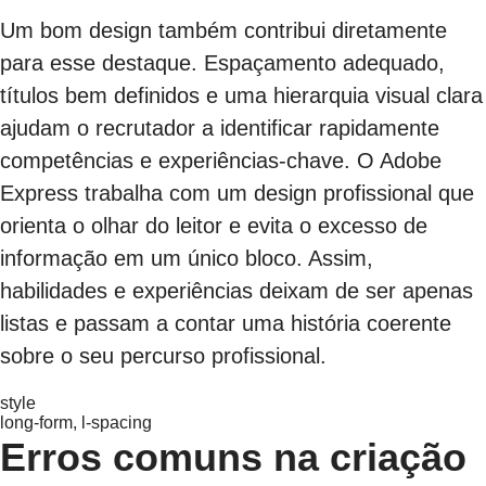
Um bom design também contribui diretamente
para esse destaque. Espaçamento adequado,
títulos bem definidos e uma hierarquia visual clara
ajudam o recrutador a identificar rapidamente
competências e experiências-chave. O Adobe
Express trabalha com um design profissional que
orienta o olhar do leitor e evita o excesso de
informação em um único bloco. Assim,
habilidades e experiências deixam de ser apenas
listas e passam a contar uma história coerente
sobre o seu percurso profissional.
style
long-form, l-spacing
Erros comuns na criação