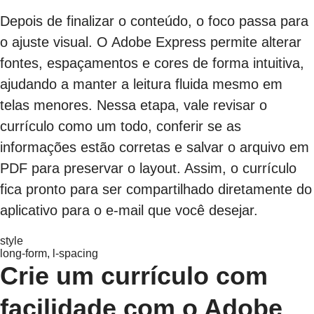
Depois de finalizar o conteúdo, o foco passa para
o ajuste visual. O Adobe Express permite alterar
fontes, espaçamentos e cores de forma intuitiva,
ajudando a manter a leitura fluida mesmo em
telas menores. Nessa etapa, vale revisar o
currículo como um todo, conferir se as
informações estão corretas e salvar o arquivo em
PDF para preservar o layout. Assim, o currículo
fica pronto para ser compartilhado diretamente do
aplicativo para o e-mail que você desejar.
style
long-form, l-spacing
Crie um currículo com
facilidade com o Adobe