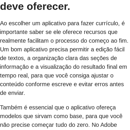
deve oferecer.
Ao escolher um aplicativo para fazer currículo, é
importante saber se ele oferece recursos que
realmente facilitam o processo do começo ao fim.
Um bom aplicativo precisa permitir a edição fácil
de textos, a organização clara das seções de
informação e a visualização do resultado final em
tempo real, para que você consiga ajustar o
conteúdo conforme escreve e evitar erros antes
de enviar.
Também é essencial que o aplicativo ofereça
modelos que sirvam como base, para que você
não precise começar tudo do zero. No Adobe