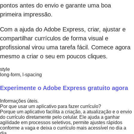
pontos antes do envio e garante uma boa
primeira impressão.
Com a ajuda do Adobe Express, criar, ajustar e
compartilhar currículos de forma visual e
profissional virou uma tarefa fácil. Comece agora
mesmo a criar o seu em poucos cliques.
style
long-form, l-spacing
Experimente o Adobe Express gratuito agora
Informações úteis.
Por que usar um aplicativo para fazer currículo?
Porque um aplicativo facilita a criação, a atualização e o envio
do currículo diretamente pelo celular. Ele ajuda a ganhar
agilidade em processos seletivos, permite ajustes rápidos
conforme a vaga e deixa o currículo mais acessível no dia a
dia.