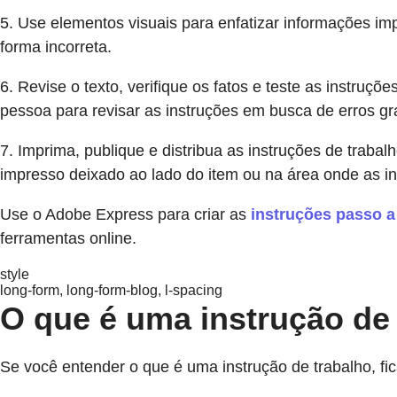
5. Use elementos visuais para enfatizar informações im
forma incorreta.
6. Revise o texto, verifique os fatos e teste as instruçõ
pessoa para revisar as instruções em busca de erros gr
7. Imprima, publique e distribua as instruções de trabal
impresso deixado ao lado do item ou na área onde as in
Use o Adobe Express para criar as
instruções passo a
ferramentas online.
style
long-form, long-form-blog, l-spacing
O que é uma instrução de
Se você entender o que é uma instrução de trabalho, fic